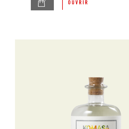
OUVRIR