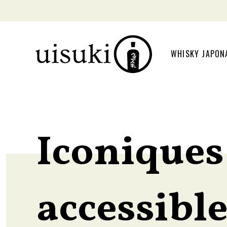
WHISKY JAPON
Iconiques
accessible