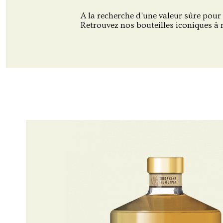
A la recherche d'une valeur sûre pour
Retrouvez nos bouteilles iconiques à