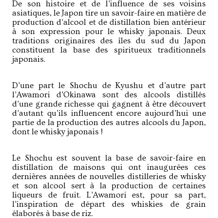
De son histoire et de l'influence de ses voisins
asiatiques, le Japon tire un savoir-faire en matière de
production d'alcool et de distillation bien antérieur
à son expression pour le whisky japonais. Deux
traditions originaires des îles du sud du Japon
constituent la base des spiritueux traditionnels
japonais.
D'une part le Shochu de Kyushu et d'autre part
l'Awamori d'Okinawa sont des alcools distillés
d'une grande richesse qui gagnent à être découvert
d'autant qu'ils influencent encore aujourd'hui une
partie de la production des autres alcools du Japon,
dont le whisky japonais !
Le Shochu est souvent la base de savoir-faire en
distillation de maisons qui ont inaugurées ces
dernières années de nouvelles distilleries de whisky
et son alcool sert à la production de certaines
liqueurs de fruit. L'Awamori est, pour sa part,
l'inspiration de départ des whiskies de grain
élaborés à base de riz.