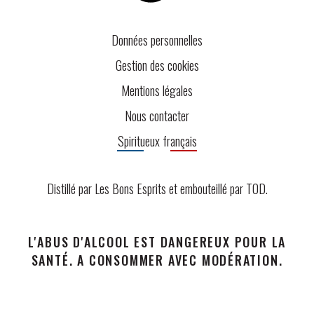
Données personnelles
Gestion des cookies
Mentions légales
Nous contacter
Spiritueux français
Distillé par Les Bons Esprits et embouteillé par
TOD
.
L'ABUS D'ALCOOL EST DANGEREUX POUR LA
SANTÉ. A CONSOMMER AVEC MODÉRATION.