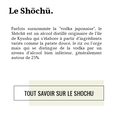
Le Shōchū.
Parfois surnommée la "vodka japonaise", le
Shōchū est un alcool distillé originaire de l'île
de Kyushu qui s'élabore à partir d'ingrédients
variés comme la patate douce, le riz ou l'orge
mais qui se distingue de la vodka par un
niveau d'alcool bien inférieur, généralement
autour de 25%.
TOUT SAVOIR SUR LE SHOCHU