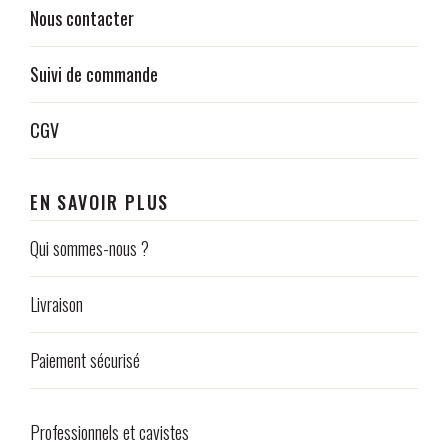
Nous contacter
Suivi de commande
CGV
EN SAVOIR PLUS
Qui sommes-nous ?
Livraison
Paiement sécurisé
Professionnels et cavistes