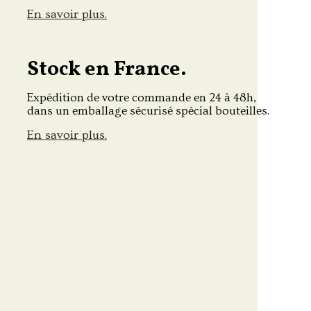
En savoir plus.
Stock en France.
Expédition de votre commande en 24 à 48h,
dans un emballage sécurisé spécial bouteilles.
En savoir plus.