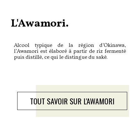
L'Awamori.
Alcool typique de la région d'Okinawa,
l'Awamori est élaboré à partir de riz fermenté
puis distillé, ce qui le distingue du saké.
TOUT SAVOIR SUR L'AWAMORI