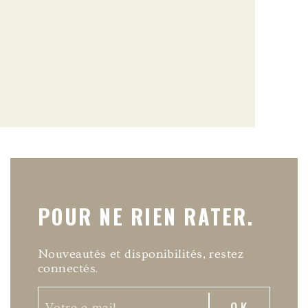
POUR NE RIEN RATER.
Nouveautés et disponibilités, restez
connectés.