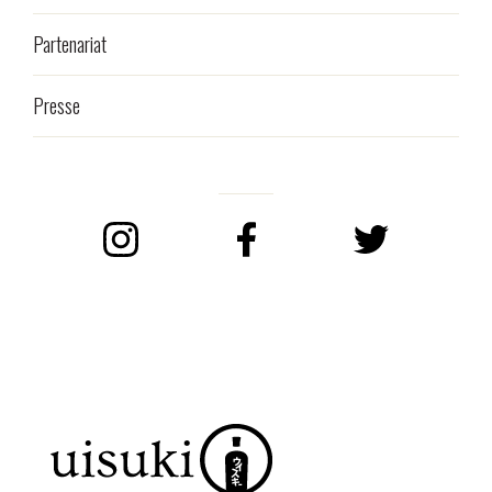
Partenariat
Presse
Instagram
Facebook
Twitter