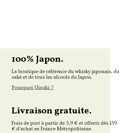
100% Japon.
La boutique de référence du whisky japonais, du
saké et de tous les alcools du Japon.
Pourquoi Uisuki ?
Livraison gratuite.
Frais de port à partir de 5,9 € et offerts dès 139
€ d'achat en France Métropolitaine.