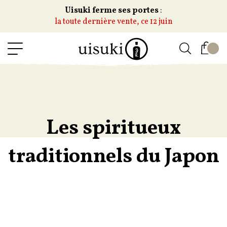
Uisuki ferme ses portes
:
la toute dernière vente, ce 12 juin
Les spiritueux
traditionnels du Japon