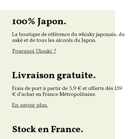
100% Japon.
La boutique de référence du whisky japonais, du
saké et de tous les alcools du Japon.
Pourquoi Uisuki ?
Livraison gratuite.
Frais de port à partir de 5,9 € et offerts dès 139
€ d'achat en France Métropolitaine.
En savoir plus.
Stock en France.