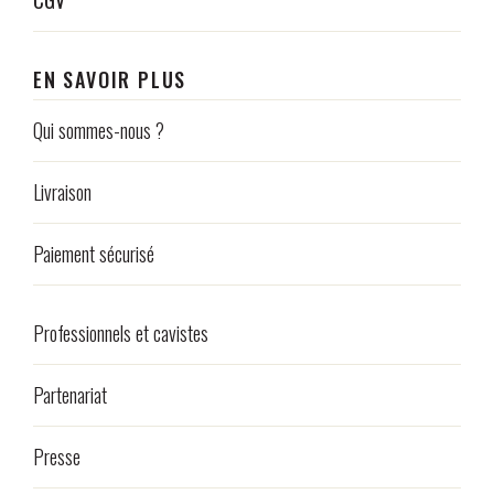
EN SAVOIR PLUS
Qui sommes-nous ?
Livraison
Paiement sécurisé
Professionnels et cavistes
Partenariat
Presse