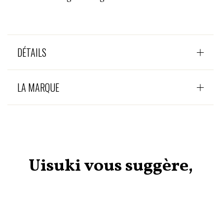
DÉTAILS
LA MARQUE
Uisuki vous suggère,