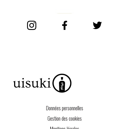
Instagram
Facebook
Twitter
Données personnelles
Gestion des cookies
Mentions légales