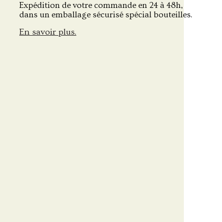
Expédition de votre commande en 24 à 48h,
dans un emballage sécurisé spécial bouteilles.
En savoir plus.