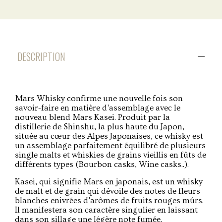
DESCRIPTION
Mars Whisky confirme une nouvelle fois son
savoir-faire en matière d'assemblage avec le
nouveau blend Mars Kasei. Produit par la
distillerie de Shinshu, la plus haute du Japon,
située au cœur des Alpes Japonaises, ce whisky est
un assemblage parfaitement équilibré de plusieurs
single malts et whiskies de grains vieillis en fûts de
différents types (Bourbon casks, Wine casks..).
Kasei, qui signifie Mars en japonais, est un whisky
de malt et de grain qui dévoile des notes de fleurs
blanches enivrées d'arômes de fruits rouges mûrs.
Il manifestera son caractère singulier en laissant
dans son sillage une légère note fumée.