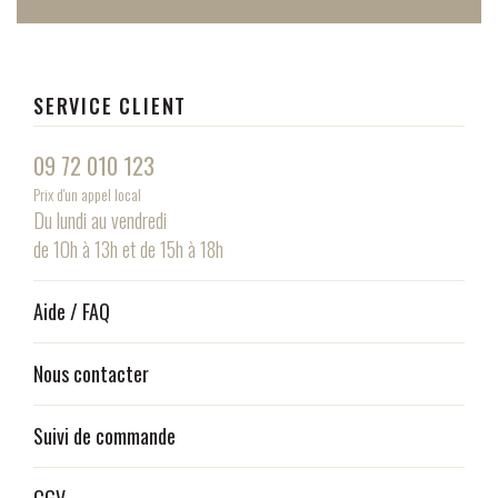
SERVICE CLIENT
09 72 010 123
Prix d'un appel local
Du lundi au vendredi
de 10h à 13h et de 15h à 18h
Aide / FAQ
Nous contacter
Suivi de commande
CGV