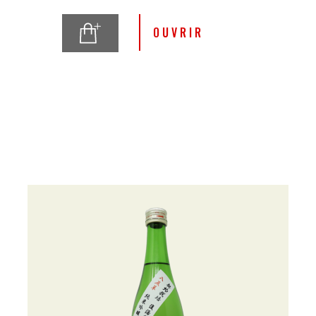
OUVRIR