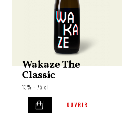
Wakaze The
Classic
13% - 75 cl
OUVRIR