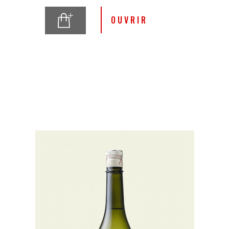
OUVRIR