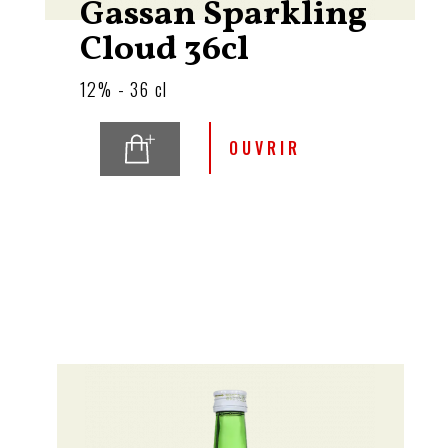
Gassan Sparkling
Cloud 36cl
12% - 36 cl
OUVRIR