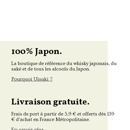
100% Japon.
La boutique de référence du whisky japonais, du
saké et de tous les alcools du Japon.
Pourquoi Uisuki ?
Livraison gratuite.
Frais de port à partir de 5,9 € et offerts dès 139
€ d'achat en France Métropolitaine.
En savoir plus.