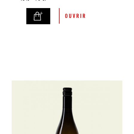
OUVRIR