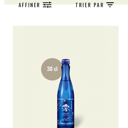
AFFINER
TRIER PAR