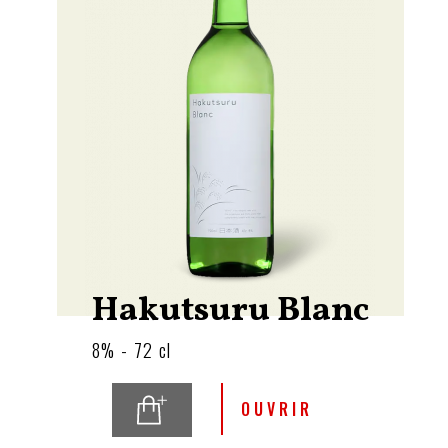
Hakutsuru Blanc
8% - 72 cl
OUVRIR