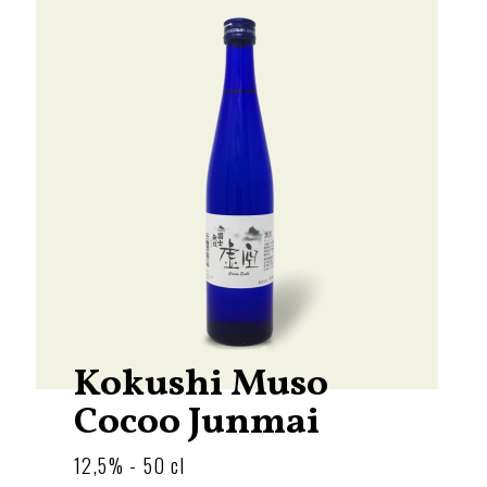
Kokushi Muso
Cocoo Junmai
12,5% - 50 cl