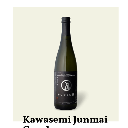
Kawasemi Junmai