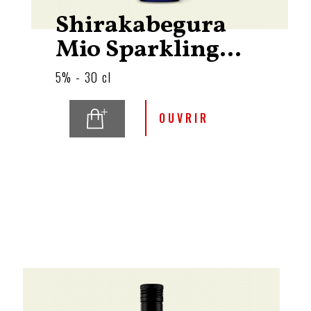
Shirakabegura
Mio Sparkling...
5% - 30 cl
OUVRIR