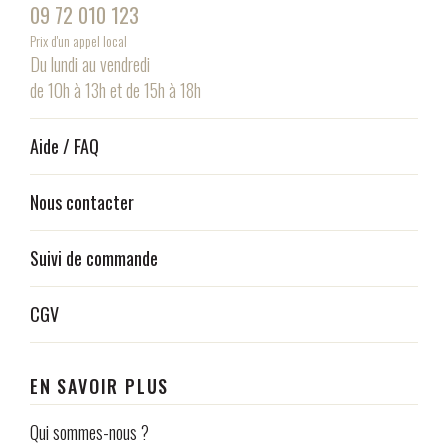
09 72 010 123
Prix d'un appel local
Du lundi au vendredi
de 10h à 13h et de 15h à 18h
Aide / FAQ
Nous contacter
Suivi de commande
CGV
EN SAVOIR PLUS
Qui sommes-nous ?