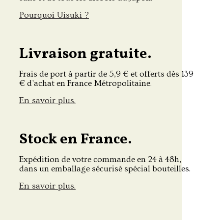
Pourquoi Uisuki ?
Livraison gratuite.
Frais de port à partir de 5,9 € et offerts dès 139
€ d'achat en France Métropolitaine.
En savoir plus.
Stock en France.
Expédition de votre commande en 24 à 48h,
dans un emballage sécurisé spécial bouteilles.
En savoir plus.