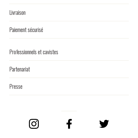
Livraison
Paiement sécurisé
Professionnels et cavistes
Partenariat
Presse
Instagram
Facebook
Twitter