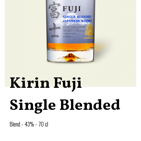
Kirin Fuji
Single Blended
Blend - 43% - 70 cl