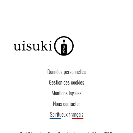
Données personnelles
Gestion des cookies
Mentions légales
Nous contacter
Spiritueux français