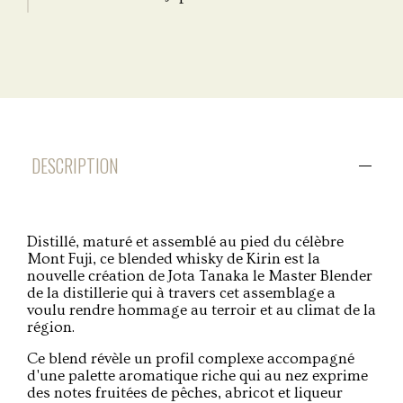
DESCRIPTION
Distillé, maturé et assemblé au pied du célèbre
Mont Fuji, ce blended whisky de Kirin est la
nouvelle création de Jota Tanaka le Master Blender
de la distillerie qui à travers cet assemblage a
voulu rendre hommage au terroir et au climat de la
région.
Ce blend révèle un profil complexe accompagné
d'une palette aromatique riche qui au nez exprime
des notes fruitées de pêches, abricot et liqueur