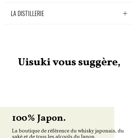
LA DISTILLERIE
Uisuki vous suggère,
100% Japon.
La boutique de référence du whisky japonais, du
saké et de tous les alcools du Japon.