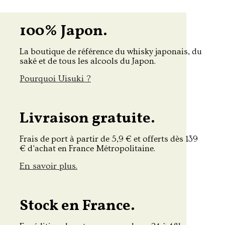
100% Japon.
La boutique de référence du whisky japonais, du
saké et de tous les alcools du Japon.
Pourquoi Uisuki ?
Livraison gratuite.
Frais de port à partir de 5,9 € et offerts dès 139
€ d'achat en France Métropolitaine.
En savoir plus.
Stock en France.