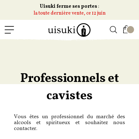
Uisuki ferme ses portes
:
la toute dernière vente, ce 12 juin
Professionnels et
cavistes
Vous êtes un professionnel du marché des
alcools et spiritueux et souhaitez nous
contacter.