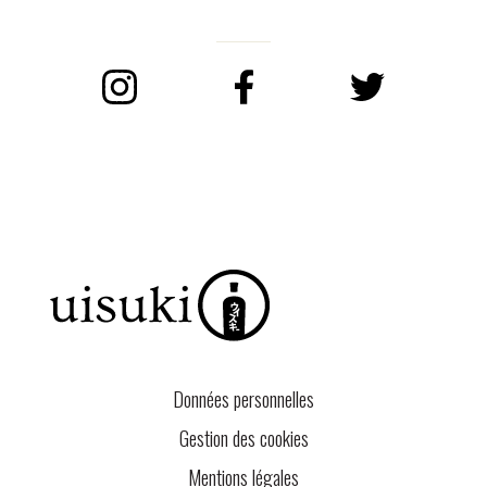
Instagram
Facebook
Twitter
Données personnelles
Gestion des cookies
Mentions légales