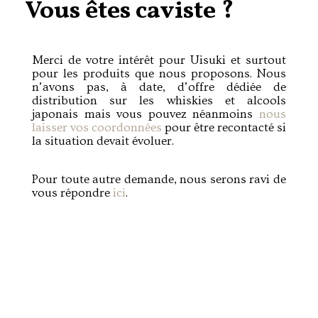
Vous êtes caviste ?
Merci de votre intérêt pour Uisuki et surtout
pour les produits que nous proposons. Nous
n’avons pas, à date, d’offre dédiée de
distribution sur les whiskies et alcools
japonais mais vous pouvez néanmoins
nous
laisser vos coordonnées
pour être recontacté si
la situation devait évoluer.
Pour toute autre demande, nous serons ravi de
vous répondre
ici
.