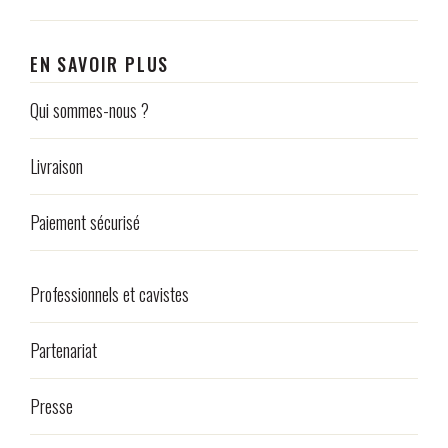
EN SAVOIR PLUS
Qui sommes-nous ?
Livraison
Paiement sécurisé
Professionnels et cavistes
Partenariat
Presse