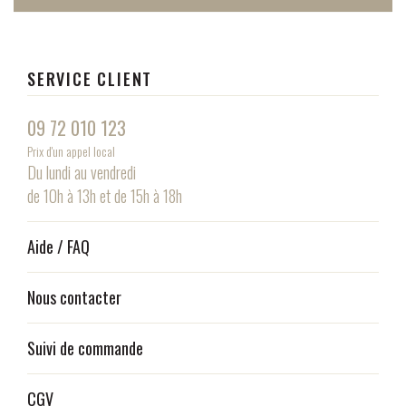
SERVICE CLIENT
09 72 010 123
Prix d'un appel local
Du lundi au vendredi
de 10h à 13h et de 15h à 18h
Aide / FAQ
Nous contacter
Suivi de commande
CGV