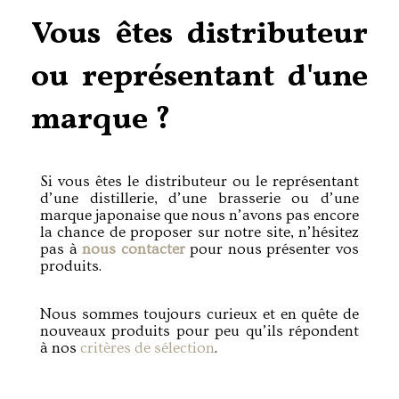
Vous êtes distributeur
ou représentant d'une
marque ?
Si vous êtes le distributeur ou le représentant
d’une distillerie, d’une brasserie ou d’une
marque japonaise que nous n’avons pas encore
la chance de proposer sur notre site, n’hésitez
pas à
nous contacter
pour nous présenter vos
produits.
Nous sommes toujours curieux et en quête de
nouveaux produits pour peu qu’ils répondent
à nos
critères de sélection
.