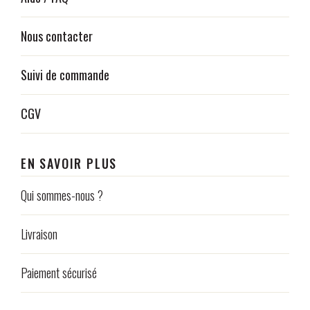
Nous contacter
Suivi de commande
CGV
EN SAVOIR PLUS
Qui sommes-nous ?
Livraison
Paiement sécurisé