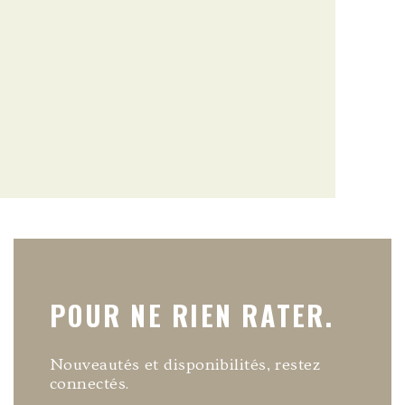
POUR NE RIEN RATER.
Nouveautés et disponibilités, restez
connectés.