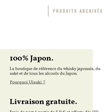
PRODUITS ARCHIVÉS
100% Japon.
La boutique de référence du whisky japonais, du
saké et de tous les alcools du Japon.
Pourquoi Uisuki ?
Livraison gratuite.