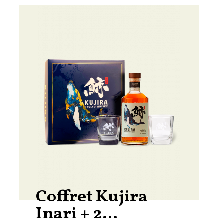
Coffret Kujira
Inari + 2...