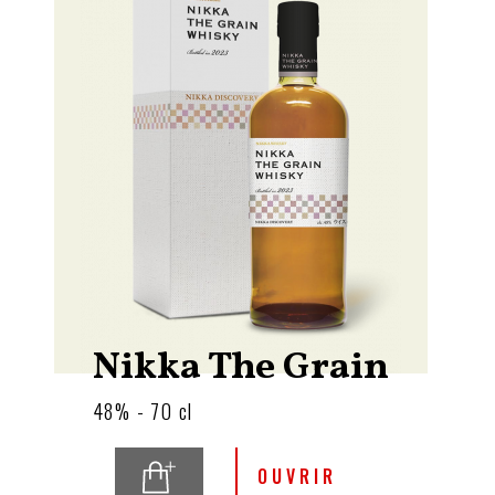
Nikka The Grain
48% - 70 cl
OUVRIR