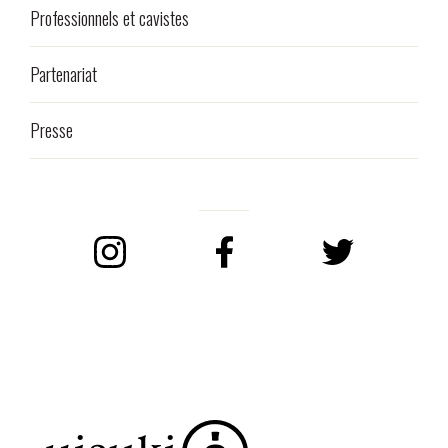
Professionnels et cavistes
Partenariat
Presse
Instagram
Facebook
Twitter