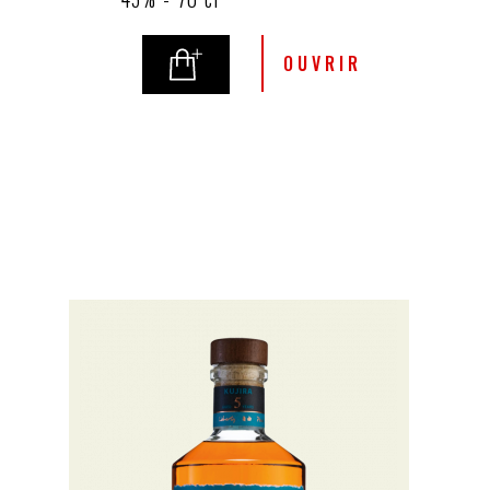
OUVRIR