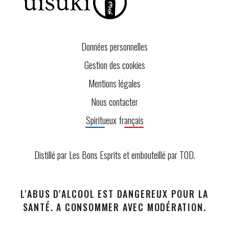
Données personnelles
Gestion des cookies
Mentions légales
Nous contacter
Spiritueux français
Distillé par Les Bons Esprits et embouteillé par
TOD
.
L'ABUS D'ALCOOL EST DANGEREUX POUR LA
SANTÉ. A CONSOMMER AVEC MODÉRATION.