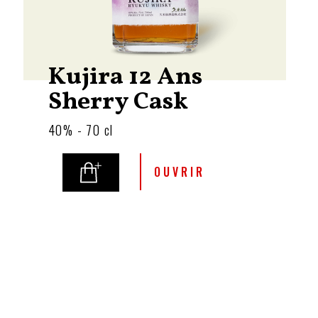
Kujira 12 Ans
Sherry Cask
40% - 70 cl
OUVRIR