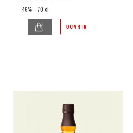
46% - 70 cl
OUVRIR