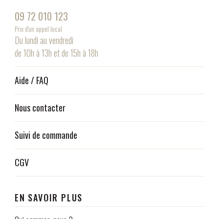
09 72 010 123
Prix d'un appel local
Du lundi au vendredi
de 10h à 13h et de 15h à 18h
Aide / FAQ
Nous contacter
Suivi de commande
CGV
EN SAVOIR PLUS