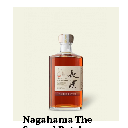
Nagahama The