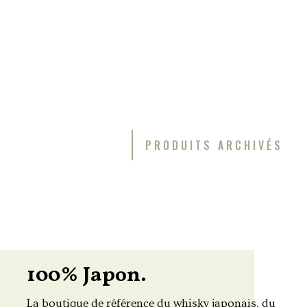
PRODUITS ARCHIVÉS
100% Japon.
La boutique de référence du whisky japonais, du