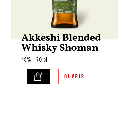
Akkeshi Blended
Whisky Shoman
48% - 70 cl
OUVRIR