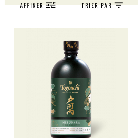
AFFINER
TRIER PAR