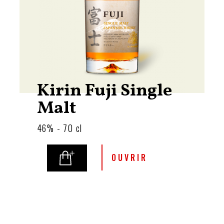
Kirin Fuji Single
Malt
46% - 70 cl
OUVRIR