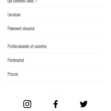
Qui sommes-nous ?
Livraison
Paiement sécurisé
Professionnels et cavistes
Partenariat
Presse
Instagram
Facebook
Twitter