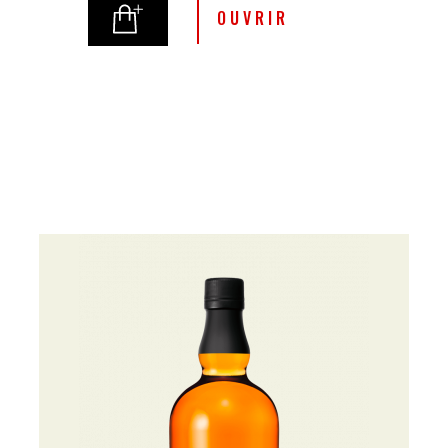
OUVRIR