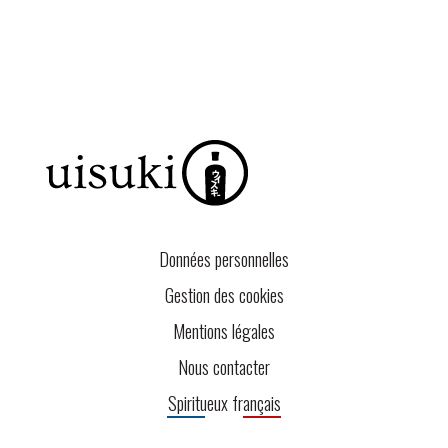
Données personnelles
Gestion des cookies
Mentions légales
Nous contacter
Spiritueux français