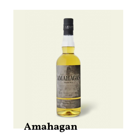
Amahagan