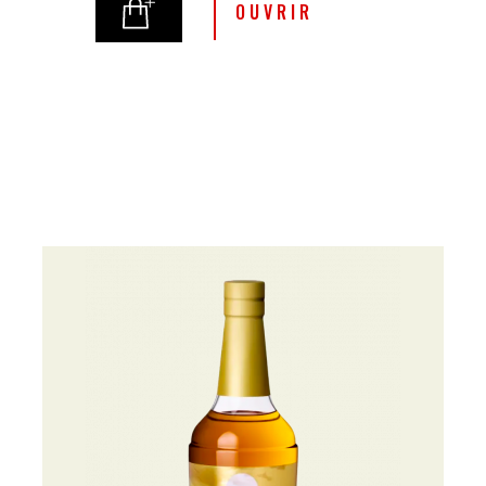
OUVRIR