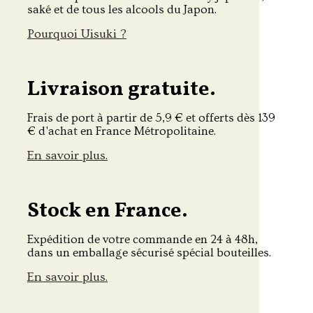
saké et de tous les alcools du Japon.
Pourquoi Uisuki ?
Livraison gratuite.
Frais de port à partir de 5,9 € et offerts dès 139
€ d'achat en France Métropolitaine.
En savoir plus.
Stock en France.
Expédition de votre commande en 24 à 48h,
dans un emballage sécurisé spécial bouteilles.
En savoir plus.