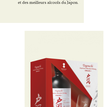
et des meilleurs alcools du Japon.