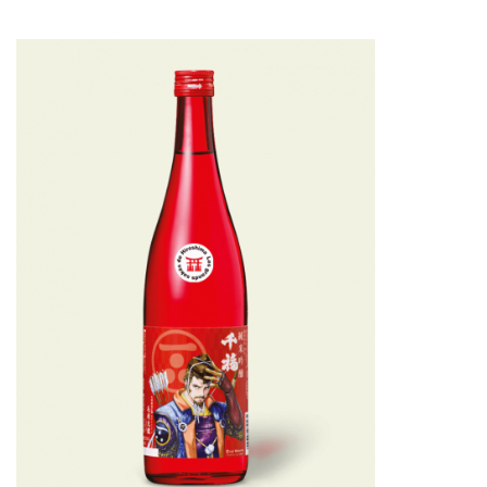
Japonais.