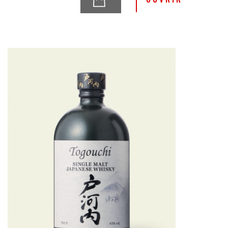
fermentation en bouteille