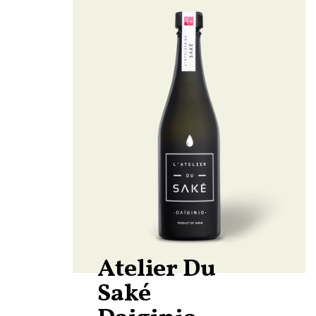
Atelier Du
Saké