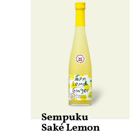
Sempuku
Saké Lemon