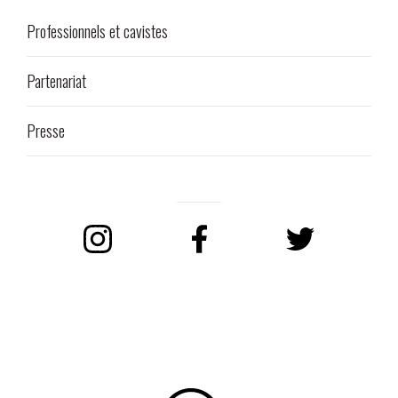
Professionnels et cavistes
Partenariat
Presse
Instagram
Facebook
Twitter