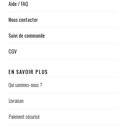
Aide / FAQ
Nous contacter
Suivi de commande
CGV
EN SAVOIR PLUS
Qui sommes-nous ?
Livraison
Paiement sécurisé