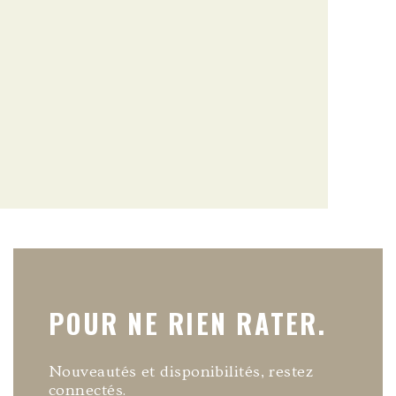
POUR NE RIEN RATER.
Nouveautés et disponibilités, restez
connectés.