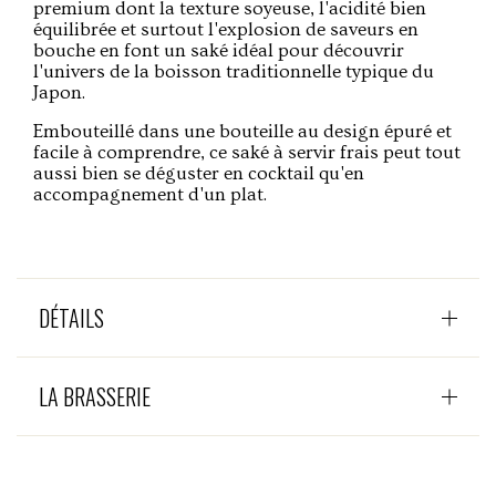
premium dont la texture soyeuse, l'acidité bien
équilibrée et surtout l'explosion de saveurs en
bouche en font un saké idéal pour découvrir
l'univers de la boisson traditionnelle typique du
Japon.
Embouteillé dans une bouteille au design épuré et
facile à comprendre, ce saké à servir frais peut tout
aussi bien se déguster en cocktail qu'en
accompagnement d'un plat.
DÉTAILS
LA BRASSERIE