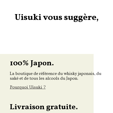
Uisuki vous suggère,
100% Japon.
La boutique de référence du whisky japonais, du
saké et de tous les alcools du Japon.
Pourquoi Uisuki ?
Livraison gratuite.