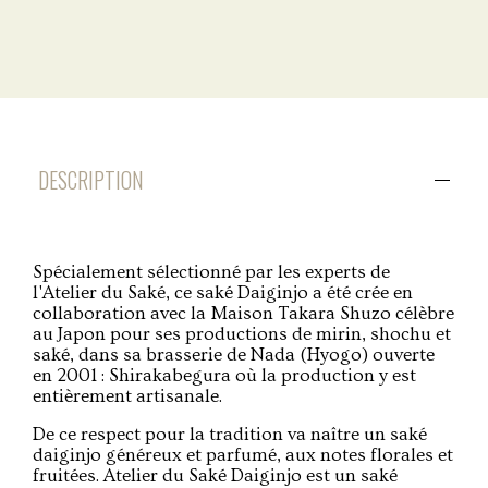
DESCRIPTION
Spécialement sélectionné par les experts de
l'Atelier du Saké, ce saké Daiginjo a été crée en
collaboration avec la Maison Takara Shuzo célèbre
au Japon pour ses productions de mirin, shochu et
saké, dans sa brasserie de Nada (Hyogo) ouverte
en 2001 : Shirakabegura où la production y est
entièrement artisanale.
De ce respect pour la tradition va naître un saké
daiginjo généreux et parfumé, aux notes florales et
fruitées. Atelier du Saké Daiginjo est un saké