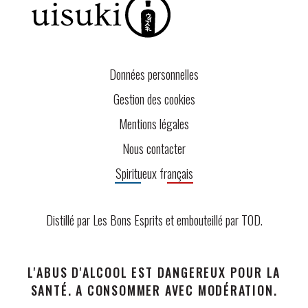
Données personnelles
Gestion des cookies
Mentions légales
Nous contacter
Spiritueux français
Distillé par Les Bons Esprits et embouteillé par
TOD
.
L'ABUS D'ALCOOL EST DANGEREUX POUR LA
SANTÉ. A CONSOMMER AVEC MODÉRATION.