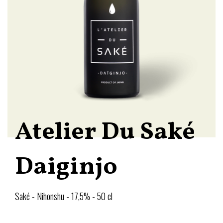
Atelier Du Saké
Daiginjo
Saké - Nihonshu - 17,5% - 50 cl