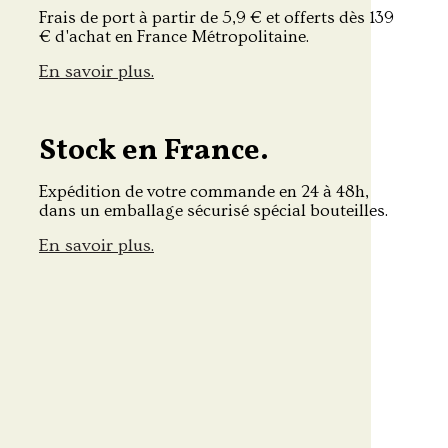
Frais de port à partir de 5,9 € et offerts dès 139
€ d'achat en France Métropolitaine.
En savoir plus.
Stock en France.
Expédition de votre commande en 24 à 48h,
dans un emballage sécurisé spécial bouteilles.
En savoir plus.