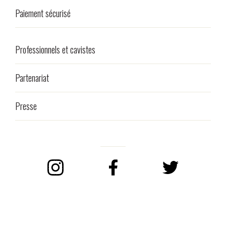
Paiement sécurisé
Professionnels et cavistes
Partenariat
Presse
Instagram
Facebook
Twitter