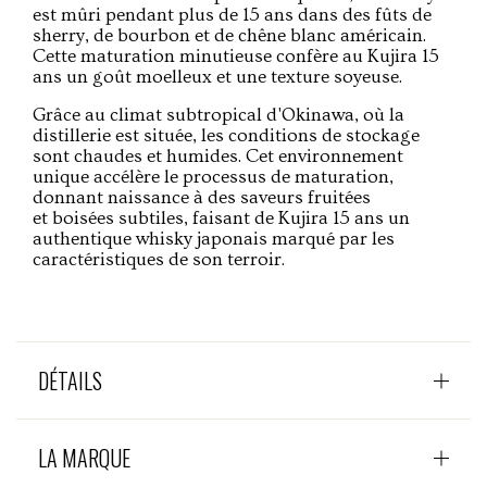
est mûri pendant plus de 15 ans dans des fûts de
sherry, de bourbon et de chêne blanc américain.
Cette maturation minutieuse confère au Kujira 15
ans un goût moelleux et une texture soyeuse.
Grâce au climat subtropical d'Okinawa, où la
distillerie est située, les conditions de stockage
sont chaudes et humides. Cet environnement
unique accélère le processus de maturation,
donnant naissance à des saveurs fruitées
et boisées subtiles, faisant de Kujira 15 ans un
authentique whisky japonais marqué par les
caractéristiques de son terroir.
DÉTAILS
LA MARQUE