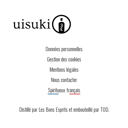
Données personnelles
Gestion des cookies
Mentions légales
Nous contacter
Spiritueux français
Distillé par Les Bons Esprits et embouteillé par
TOD
.