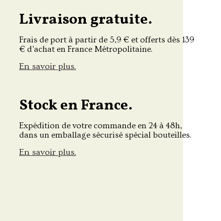
Livraison gratuite.
Frais de port à partir de 5,9 € et offerts dès 139
€ d'achat en France Métropolitaine.
En savoir plus.
Stock en France.
Expédition de votre commande en 24 à 48h,
dans un emballage sécurisé spécial bouteilles.
En savoir plus.