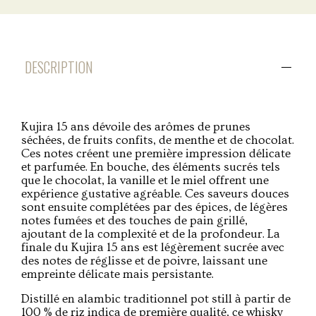
DESCRIPTION
Kujira 15 ans dévoile des arômes de prunes
séchées, de fruits confits, de menthe et de chocolat.
Ces notes créent une première impression délicate
et parfumée. En bouche, des éléments sucrés tels
que le chocolat, la vanille et le miel offrent une
expérience gustative agréable. Ces saveurs douces
sont ensuite complétées par des épices, de légères
notes fumées et des touches de pain grillé,
ajoutant de la complexité et de la profondeur. La
finale du Kujira 15 ans est légèrement sucrée avec
des notes de réglisse et de poivre, laissant une
empreinte délicate mais persistante.
Distillé en alambic traditionnel pot still à partir de
100 % de riz indica de première qualité, ce whisky