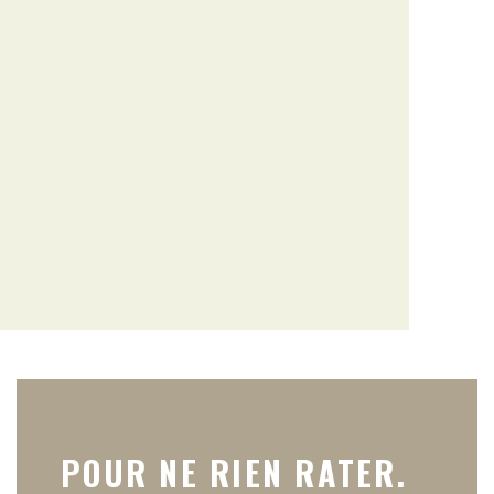
POUR NE RIEN RATER.