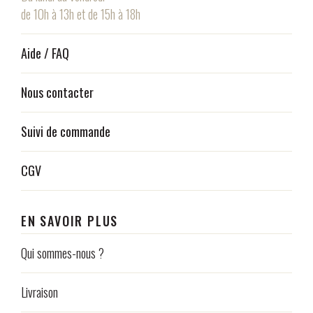
de 10h à 13h et de 15h à 18h
Aide / FAQ
Nous contacter
Suivi de commande
CGV
EN SAVOIR PLUS
Qui sommes-nous ?
Livraison