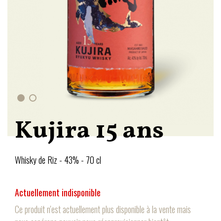
Kujira 15 ans
Whisky de Riz - 43% - 70 cl
Actuellement indisponible
Ce produit n'est actuellement plus disponible à la vente mais