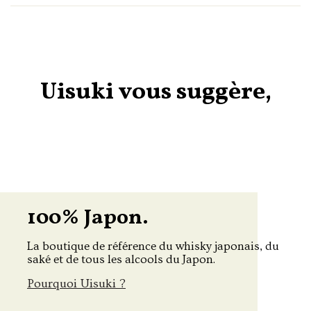
Uisuki vous suggère,
100% Japon.
La boutique de référence du whisky japonais, du
saké et de tous les alcools du Japon.
Pourquoi Uisuki ?