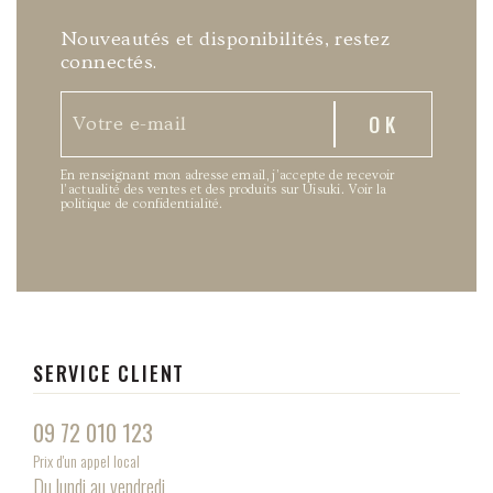
Nouveautés et disponibilités, restez
connectés.
En renseignant mon adresse email, j’accepte de recevoir
l’actualité des ventes et des produits sur Uisuki.
Voir la
politique de confidentialité
.
SERVICE CLIENT
09 72 010 123
Prix d'un appel local
Du lundi au vendredi