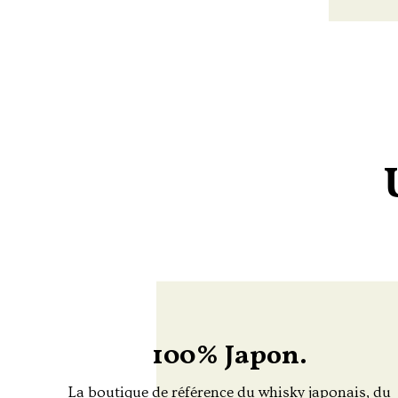
100% Japon.
La boutique de référence du whisky japonais, du