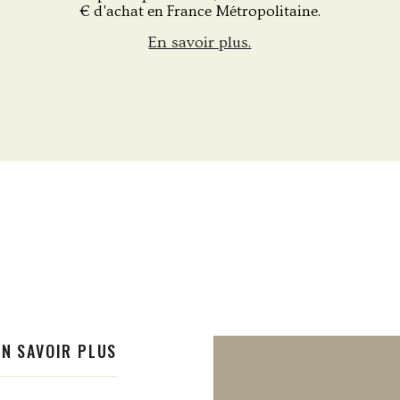
€ d'achat en France Métropolitaine.
En savoir plus.
EN SAVOIR PLUS