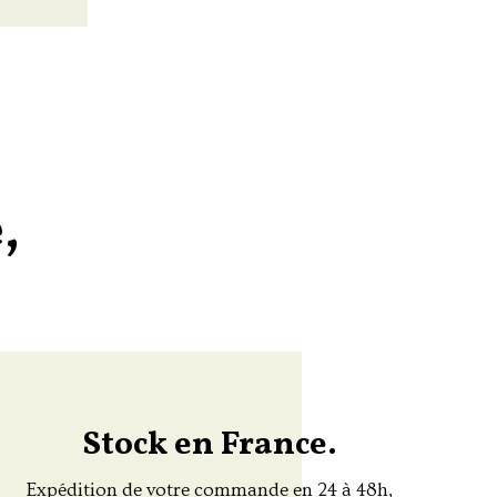
,
Stock en France.
Expédition de votre commande en 24 à 48h,