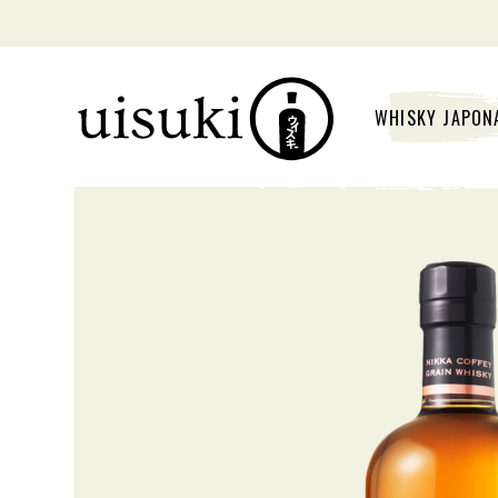
WHISKY JAPON