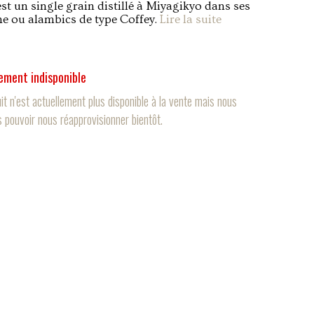
est un single grain distillé à Miyagikyo dans ses
e ou alambics de type Coffey.
Lire la suite
ement indisponible
it n'est actuellement plus disponible à la vente mais nous
 pouvoir nous réapprovisionner bientôt.