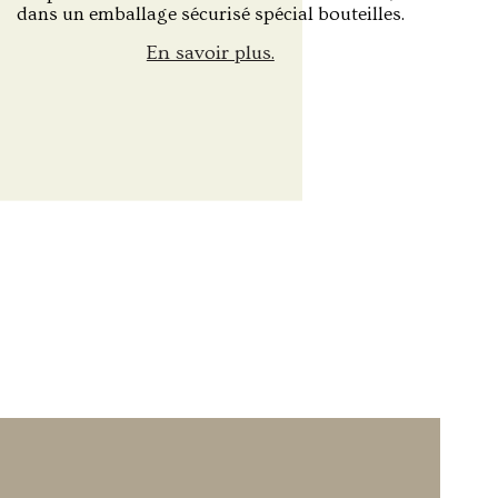
dans un emballage sécurisé spécial bouteilles.
En savoir plus.