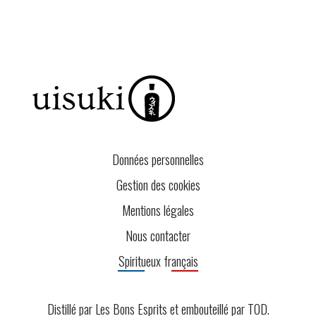
Données personnelles
Gestion des cookies
Mentions légales
Nous contacter
Spiritueux français
Distillé par Les Bons Esprits et embouteillé par
TOD
.