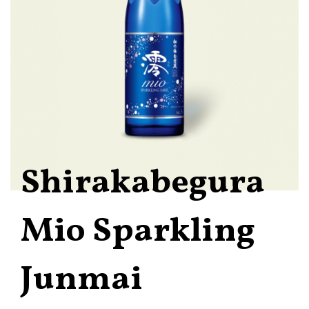
Shirakabegura
Mio Sparkling
Junmai