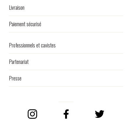
Livraison
Paiement sécurisé
Professionnels et cavistes
Partenariat
Presse
Instagram
Facebook
Twitter