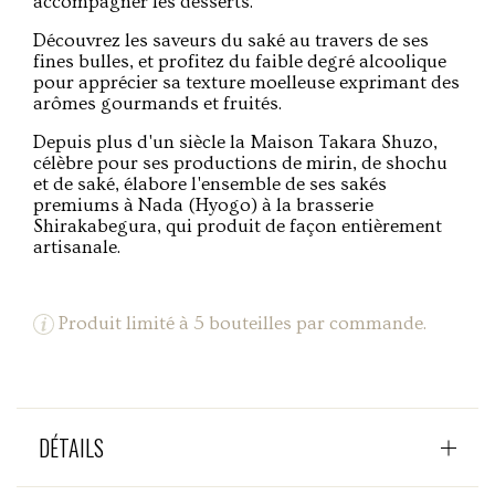
accompagner les desserts.
Découvrez les saveurs du saké au travers de ses
fines bulles, et profitez du faible degré alcoolique
pour apprécier sa texture moelleuse exprimant des
arômes gourmands et fruités.
Depuis plus d'un siècle la Maison Takara Shuzo,
célèbre pour ses productions de mirin, de shochu
et de saké, élabore l'ensemble de ses sakés
premiums à Nada (Hyogo) à la brasserie
Shirakabegura, qui produit de façon entièrement
artisanale.
Produit limité à 5 bouteilles par commande.
DÉTAILS