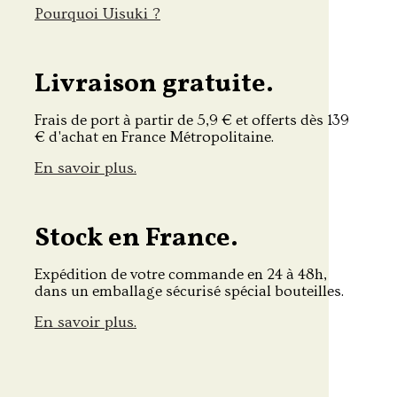
Pourquoi Uisuki ?
Livraison gratuite.
Frais de port à partir de 5,9 € et offerts dès 139
€ d'achat en France Métropolitaine.
En savoir plus.
Stock en France.
Expédition de votre commande en 24 à 48h,
dans un emballage sécurisé spécial bouteilles.
En savoir plus.