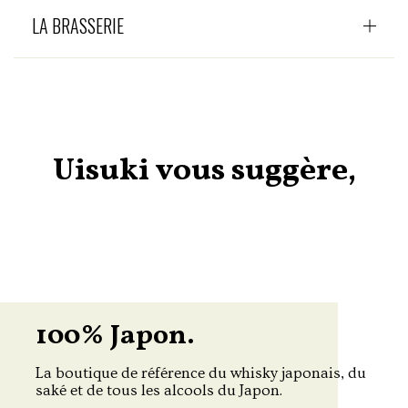
LA BRASSERIE
Uisuki vous suggère,
100% Japon.
La boutique de référence du whisky japonais, du
saké et de tous les alcools du Japon.