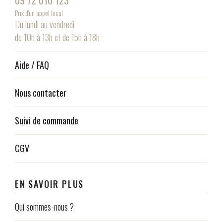
Prix d'un appel local
Du lundi au vendredi
de 10h à 13h et de 15h à 18h
Aide / FAQ
Nous contacter
Suivi de commande
CGV
EN SAVOIR PLUS
Qui sommes-nous ?