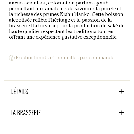
aucun acidulant, colorant ou parfum ajouté,
permettant aux amateurs de savourer la pureté et
la richesse des prunes Kishu Nanko. Cette boisson
alcoolisée reflète l'héritage et la passion de la
brasserie Hakutsuru pour la production de saké de
haute qualité, respectant les traditions tout en
offrant une expérience gustative exceptionnelle.
Produit limité à 4 bouteilles par commande.
DÉTAILS
LA BRASSERIE