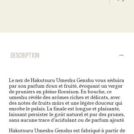
DESCRIPTION
Le nez de Hakutsuru Umeshu Genshu vous séduira
par son parfum doux et fruité, évoquant un verger
de pruniers en pleine floraison. En bouche, ce
umeshu révèle des arômes riches et délicats, avec
des notes de fruits mûrs et une légère douceur qui
enrobe le palais. La finale est longue et plaisante,
laissant persister le goût naturel et pur des prunes,
sans aucune trace d'acidulant ou de parfum ajouté.
Hakutsuru Umeshu Genshu est fabriqué à partir de