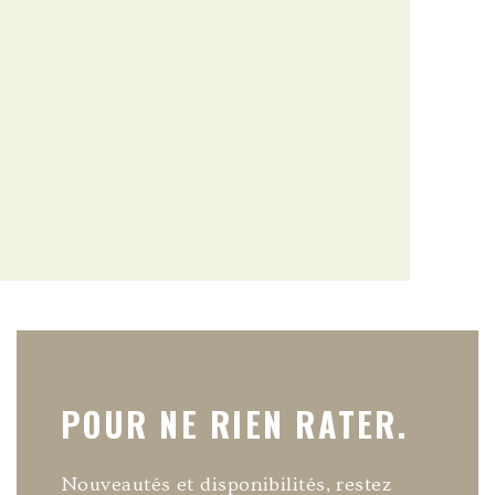
POUR NE RIEN RATER.
Nouveautés et disponibilités, restez