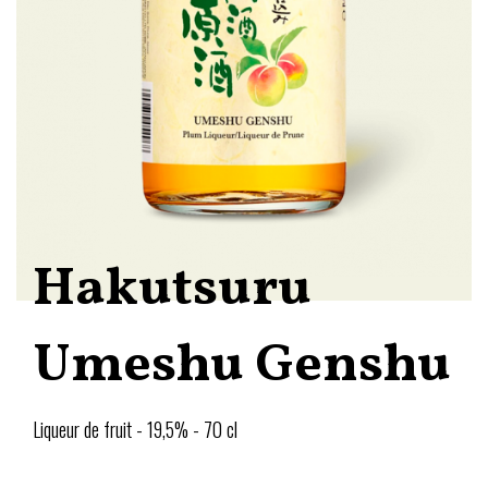
Hakutsuru
Umeshu Genshu
Liqueur de fruit - 19,5% - 70 cl