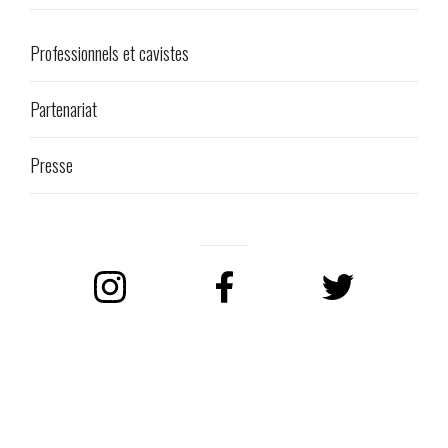
Professionnels et cavistes
Partenariat
Presse
Instagram
Facebook
Twitter