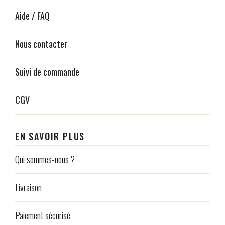
Aide / FAQ
Nous contacter
Suivi de commande
CGV
EN SAVOIR PLUS
Qui sommes-nous ?
Livraison
Paiement sécurisé