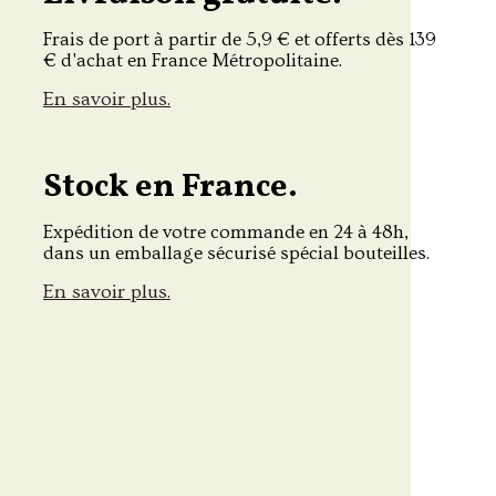
Frais de port à partir de 5,9 € et offerts dès 139
€ d'achat en France Métropolitaine.
En savoir plus.
Stock en France.
Expédition de votre commande en 24 à 48h,
dans un emballage sécurisé spécial bouteilles.
En savoir plus.