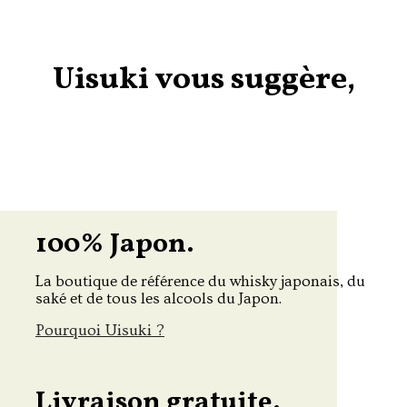
Uisuki vous suggère,
100% Japon.
La boutique de référence du whisky japonais, du
saké et de tous les alcools du Japon.
Pourquoi Uisuki ?
Livraison gratuite.