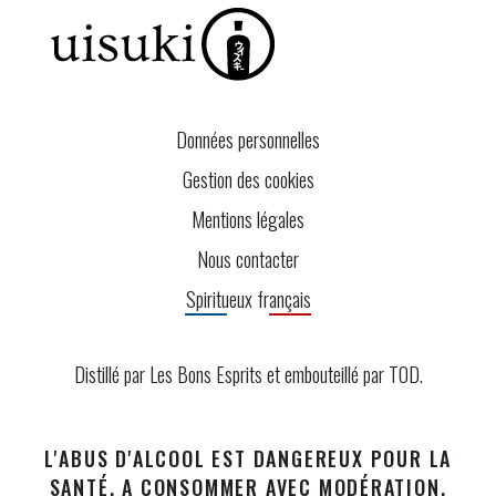
Données personnelles
Gestion des cookies
Mentions légales
Nous contacter
Spiritueux français
Distillé par Les Bons Esprits et embouteillé par
TOD
.
L'ABUS D'ALCOOL EST DANGEREUX POUR LA
SANTÉ. A CONSOMMER AVEC MODÉRATION.