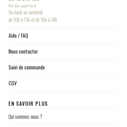
Prix d'un appel local
Du lundi au vendredi
de 10h à 13h et de 15h à 18h
Aide / FAQ
Nous contacter
Suivi de commande
CGV
EN SAVOIR PLUS
Qui sommes-nous ?