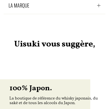
LA MARQUE
Uisuki vous suggère,
100% Japon.
La boutique de référence du whisky japonais, du
saké et de tous les alcools du Japon.