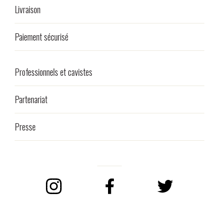
Livraison
Paiement sécurisé
Professionnels et cavistes
Partenariat
Presse
Instagram
Facebook
Twitter