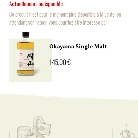
Actuellement indisponible
Ce produit n’est pour le moment plus disponible à la vente, en
attendant son retour, vous pourriez être intéressé par :
Okayama Single Malt
145,00 €