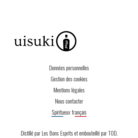
Données personnelles
Gestion des cookies
Mentions légales
Nous contacter
Spiritueux français
Distillé par Les Bons Esprits et embouteillé par
TOD
.