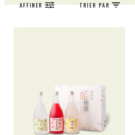
AFFINER
TRIER PAR