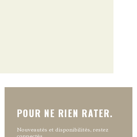
POUR NE RIEN RATER.
Nouveautés et disponibilités, restez
connectés.