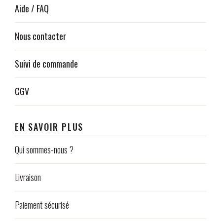
Aide / FAQ
Nous contacter
Suivi de commande
CGV
EN SAVOIR PLUS
Qui sommes-nous ?
Livraison
Paiement sécurisé