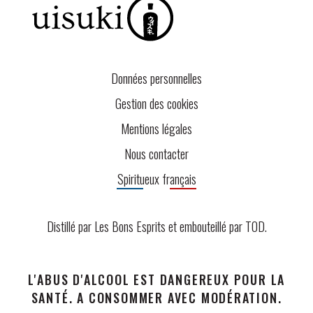
Données personnelles
Gestion des cookies
Mentions légales
Nous contacter
Spiritueux français
Distillé par Les Bons Esprits et embouteillé par
TOD
.
L'ABUS D'ALCOOL EST DANGEREUX POUR LA
SANTÉ. A CONSOMMER AVEC MODÉRATION.