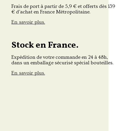
Frais de port à partir de 5,9 € et offerts dès 139
€ d'achat en France Métropolitaine.
En savoir plus.
Stock en France.
Expédition de votre commande en 24 à 48h,
dans un emballage sécurisé spécial bouteilles.
En savoir plus.