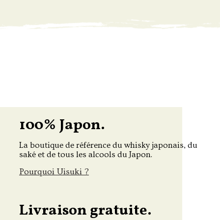
100% Japon.
La boutique de référence du whisky japonais, du
saké et de tous les alcools du Japon.
Pourquoi Uisuki ?
Livraison gratuite.