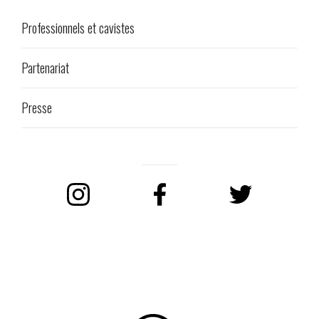
Professionnels et cavistes
Partenariat
Presse
Instagram
Facebook
Twitter