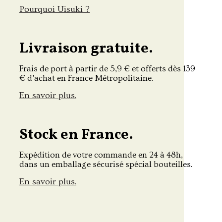
Pourquoi Uisuki ?
Livraison gratuite.
Frais de port à partir de 5,9 € et offerts dès 139
€ d'achat en France Métropolitaine.
En savoir plus.
Stock en France.
Expédition de votre commande en 24 à 48h,
dans un emballage sécurisé spécial bouteilles.
En savoir plus.