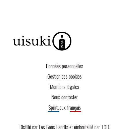
Données personnelles
Gestion des cookies
Mentions légales
Nous contacter
Spiritueux français
Distillé par Les Bons Esprits et embouteillé par
TOD
.