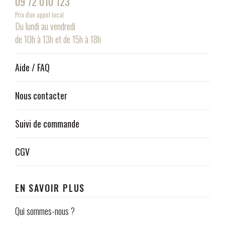
09 72 010 123
Prix d'un appel local
Du lundi au vendredi
de 10h à 13h et de 15h à 18h
Aide / FAQ
Nous contacter
Suivi de commande
CGV
EN SAVOIR PLUS
Qui sommes-nous ?