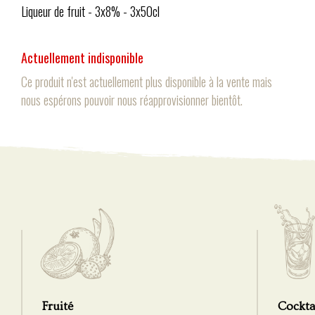
Liqueur de fruit - 3x8% - 3x50cl
Actuellement indisponible
Ce produit n'est actuellement plus disponible à la vente mais
nous espérons pouvoir nous réapprovisionner bientôt.
Fruité
Cockta