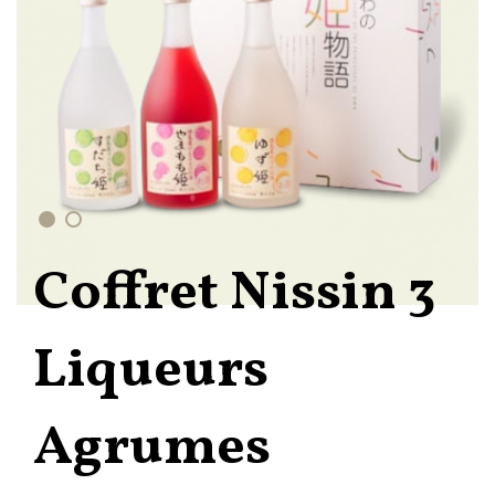
Coffret Nissin 3
Liqueurs
Agrumes