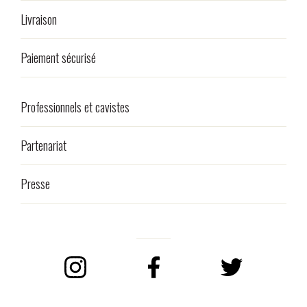
Livraison
Paiement sécurisé
Professionnels et cavistes
Partenariat
Presse
Instagram
Facebook
Twitter