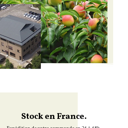
Stock en France.