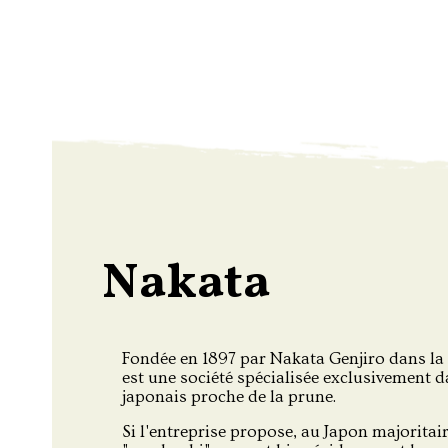
Nakata
Fondée en 1897 par Nakata Genjiro dans l
est une société spécialisée exclusivement da
japonais proche de la prune.
Si l'entreprise propose, au Japon majorita