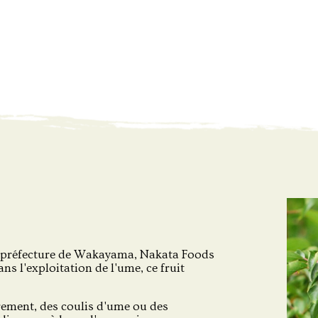
a préfecture de Wakayama, Nakata Foods
ns l'exploitation de l'ume, ce fruit
irement, des coulis d'ume ou des