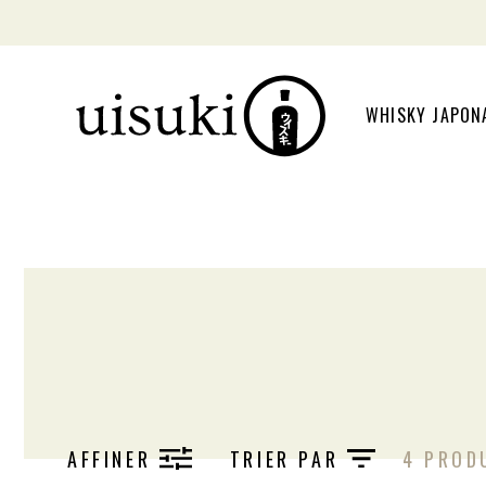
WHISKY JAPON
AFFINER
TRIER PAR
4 PROD