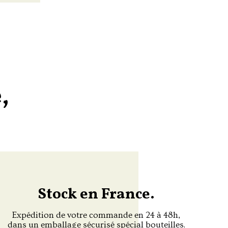
,
Stock en France.
Expédition de votre commande en 24 à 48h,
dans un emballage sécurisé spécial bouteilles.