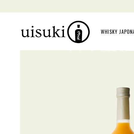
WHISKY JAPON