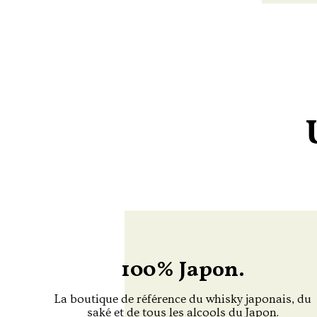
100% Japon.
La boutique de référence du whisky japonais, du
saké et de tous les alcools du Japon.