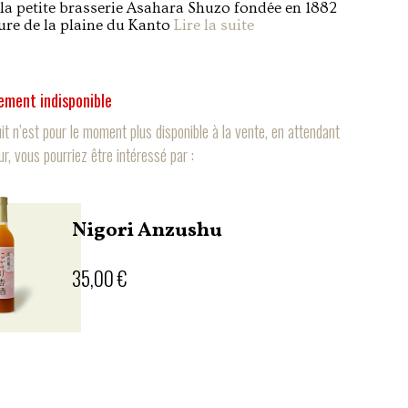
 la petite brasserie Asahara Shuzo fondée en 1882
re de la plaine du Kanto
Lire la suite
ement indisponible
it n’est pour le moment plus disponible à la vente, en attendant
ur, vous pourriez être intéressé par :
Nigori Anzushu
35,00 €