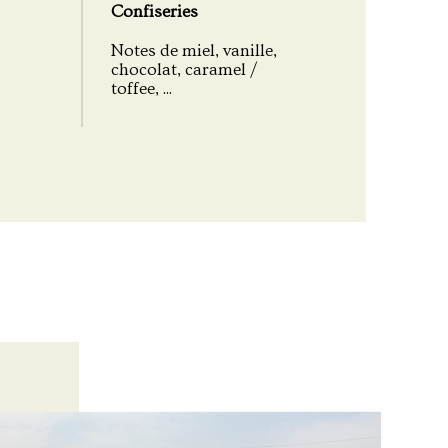
Confiseries
Notes de miel, vanille,
chocolat, caramel /
toffee, ...