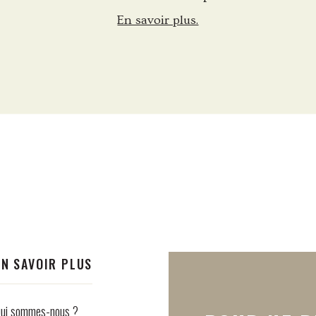
En savoir plus.
EN SAVOIR PLUS
ui sommes-nous ?