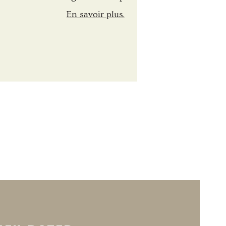
En savoir plus.