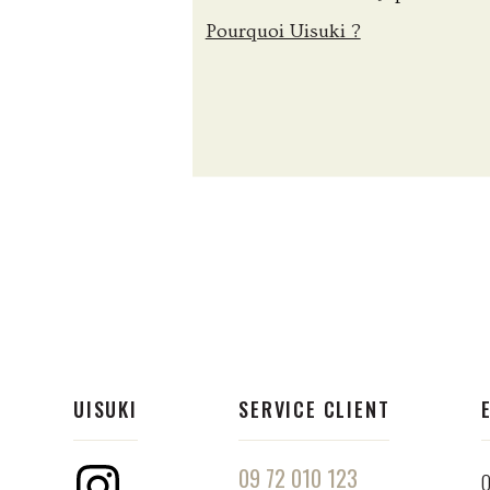
Pourquoi Uisuki ?
UISUKI
SERVICE CLIENT
09 72 010 123
Q
Instagram