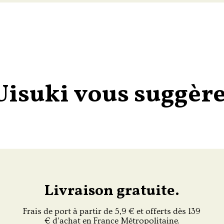
Uisuki vous suggère
Livraison gratuite.
Frais de port à partir de 5,9 € et offerts dès 139
€ d'achat en France Métropolitaine.