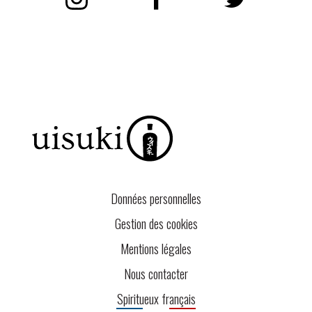
Instagram
Facebook
Twitter
Données personnelles
Gestion des cookies
Mentions légales
Nous contacter
Spiritueux français