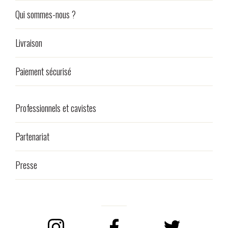
Qui sommes-nous ?
Livraison
Paiement sécurisé
Professionnels et cavistes
Partenariat
Presse