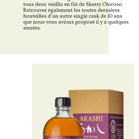
tous deux vieillis en fût de Sherry Oloroso.
Retrouvez également les toutes dernières
bouteilles d'un autre single cask de 10 ans
que nous vous avions proposé il y a quelques
années.