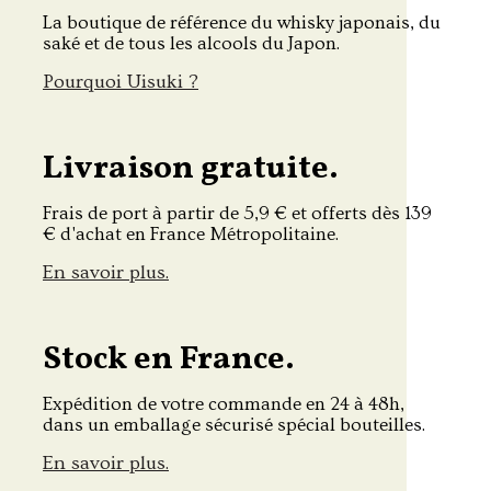
La boutique de référence du whisky japonais, du
saké et de tous les alcools du Japon.
Pourquoi Uisuki ?
Livraison gratuite.
Frais de port à partir de 5,9 € et offerts dès 139
€ d'achat en France Métropolitaine.
En savoir plus.
Stock en France.
Expédition de votre commande en 24 à 48h,
dans un emballage sécurisé spécial bouteilles.
En savoir plus.