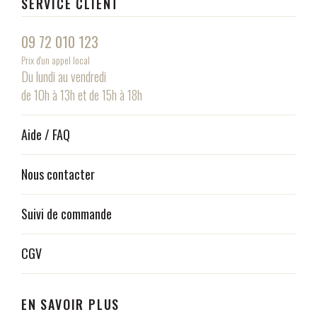
SERVICE CLIENT
09 72 010 123
Prix d'un appel local
Du lundi au vendredi
de 10h à 13h et de 15h à 18h
Aide / FAQ
Nous contacter
Suivi de commande
CGV
EN SAVOIR PLUS