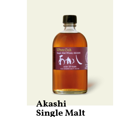
Akashi
Single Malt