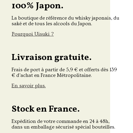
100% Japon.
La boutique de référence du whisky japonais, du
saké et de tous les alcools du Japon.
Pourquoi Uisuki ?
Livraison gratuite.
Frais de port à partir de 5,9 € et offerts dès 139
€ d'achat en France Métropolitaine.
En savoir plus.
Stock en France.
Expédition de votre commande en 24 à 48h,
dans un emballage sécurisé spécial bouteilles.