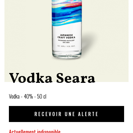
Vodka Seara
Vodka - 40% - 50 cl
RECEVOIR UNE ALERTE
Actuellement indisponible