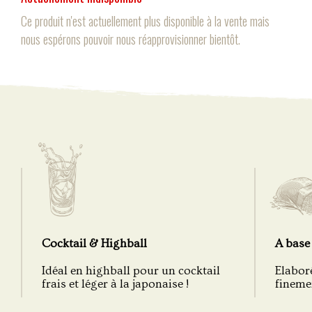
Ce produit n'est actuellement plus disponible à la vente mais
nous espérons pouvoir nous réapprovisionner bientôt.
Cocktail & Highball
A base 
Idéal en highball pour un cocktail
Elaboré
frais et léger à la japonaise !
fineme