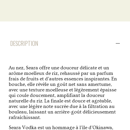
DESCRIPTION
Au nez, Seara offre une douceur délicate et un
arôme moelleux de riz, rehaussé par un parfum
frais de fruits et d'autres essences inspirantes. En
bouche, elle révèle un goût net sans amertume,
avec une texture moelleuse et légèrement épaisse
qui coule doucement, amplifiant la douceur
naturelle du riz. La finale est douce et agréable,
avec une légère note sucrée due à la filtration au
bouleau, laissant un arrière-goût délicieusement
rafraîchissant.
Seara Vodka est un hommage à l'île d'Okinawa,