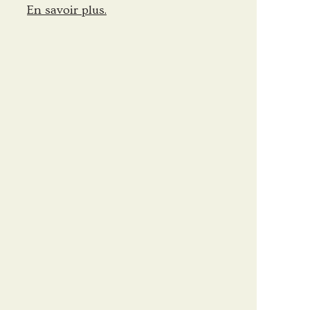
En savoir plus.