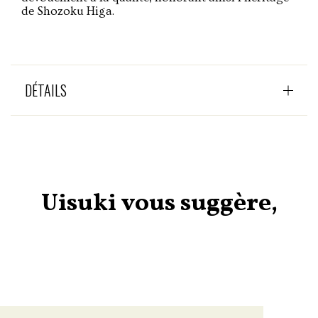
de Shozoku Higa.
DÉTAILS
Uisuki vous suggère,