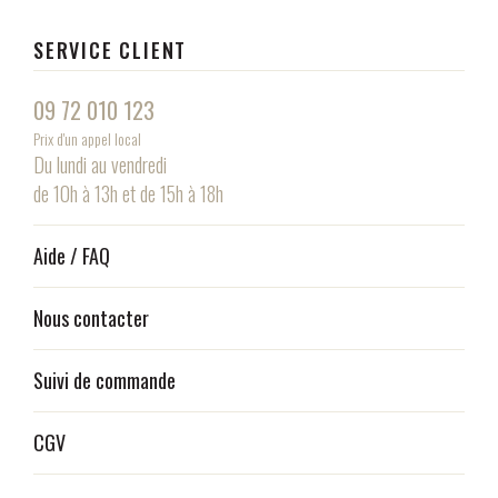
SERVICE CLIENT
09 72 010 123
Prix d'un appel local
Du lundi au vendredi
de 10h à 13h et de 15h à 18h
Aide / FAQ
Nous contacter
Suivi de commande
CGV