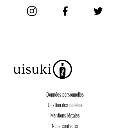
Instagram
Facebook
Twitter
Données personnelles
Gestion des cookies
Mentions légales
Nous contacter