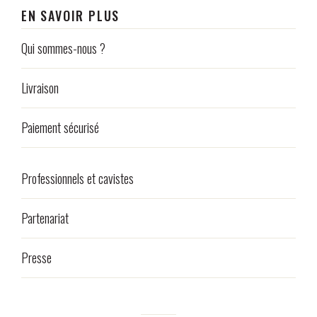
EN SAVOIR PLUS
Qui sommes-nous ?
Livraison
Paiement sécurisé
Professionnels et cavistes
Partenariat
Presse