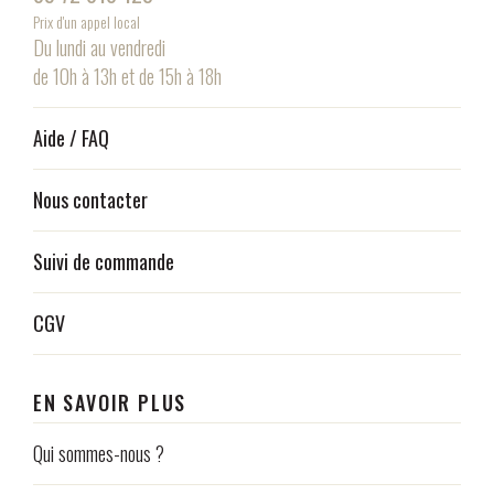
Prix d'un appel local
Du lundi au vendredi
de 10h à 13h et de 15h à 18h
Aide / FAQ
Nous contacter
Suivi de commande
CGV
EN SAVOIR PLUS
Qui sommes-nous ?