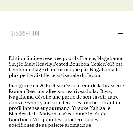
DESCRIPTION
Edition limitée réservée pour la France, Nagahama
Single Malt Heavily Peated Bourbon Cask n°313 est
l'embouteillage d'un fût unique par Nagahama la
plus petite distillerie artisanale du Japon.
Inaugurée en 2016 et située au cœur de la brasserie
Roman Beer installée sur les rives du lac Biwa,
Nagahama dévoile une partie de son savoir-faire
dans ce whisky au caractère très tourbé offrant un
profil intense et gourmand. Yusuke Yahisa le
Blender de la Maison a sélectionné le fût de
Bourbon n°313 pour les caractéristiques
spécifiques de sa palette aromatique.