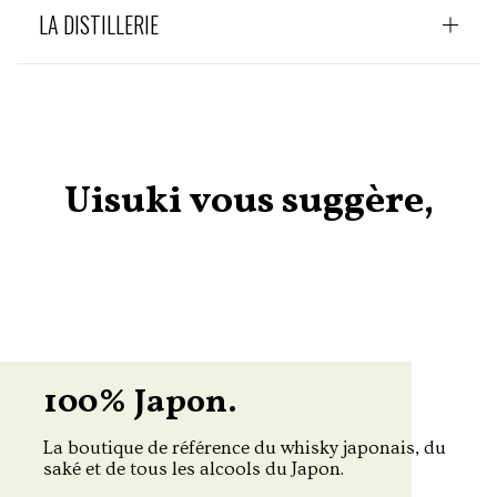
LA DISTILLERIE
Uisuki vous suggère,
100% Japon.
La boutique de référence du whisky japonais, du
saké et de tous les alcools du Japon.