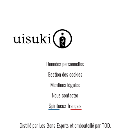
Données personnelles
Gestion des cookies
Mentions légales
Nous contacter
Spiritueux français
Distillé par Les Bons Esprits et embouteillé par
TOD
.