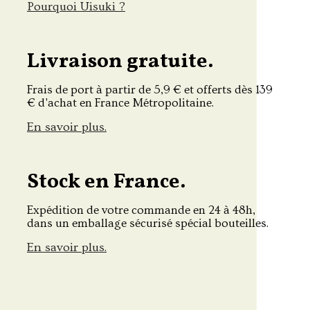
Pourquoi Uisuki ?
Livraison gratuite.
Frais de port à partir de 5,9 € et offerts dès 139
€ d'achat en France Métropolitaine.
En savoir plus.
Stock en France.
Expédition de votre commande en 24 à 48h,
dans un emballage sécurisé spécial bouteilles.
En savoir plus.