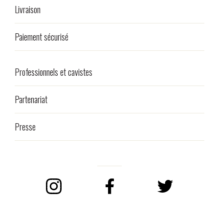
Livraison
Paiement sécurisé
Professionnels et cavistes
Partenariat
Presse
Instagram
Facebook
Twitter