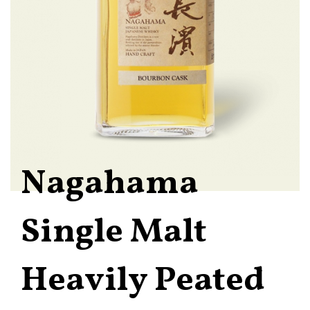
Nagahama
Single Malt
Heavily Peated