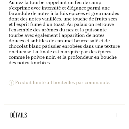
Au nez la tourbe rappelant un feu de camp
s'exprime avec intensité et élégance parmi une
farandole de notes à la fois épicées et gourmandes
dont des notes vanillées, une touche de fruits secs
et l'esprit fumé d'un toast. Au palais on retrouve
l'ensemble des arômes du nez et la puissante
tourbe avec également l'apparition de notes
douces et subtiles de caramel beurre salé et de
chocolat blanc pâtissier enrobées dans une texture
onctueuse. La finale est marquée par des épices
comme le poivre noir, et la profondeur en bouche
des notes tourbées.
Produit limité à 1 bouteilles par commande.
DÉTAILS