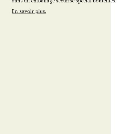
dans un emballage sécurisé spécial bouteilles.
En savoir plus.