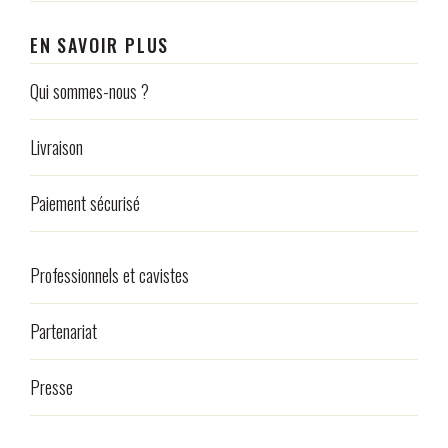
EN SAVOIR PLUS
Qui sommes-nous ?
Livraison
Paiement sécurisé
Professionnels et cavistes
Partenariat
Presse