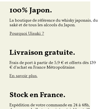
100% Japon.
La boutique de référence du whisky japonais, du
saké et de tous les alcools du Japon.
Pourquoi Uisuki ?
Livraison gratuite.
Frais de port à partir de 5,9 € et offerts dès 139
€ d'achat en France Métropolitaine.
En savoir plus.
Stock en France.
Expédition de votre commande en 24 à 48h,