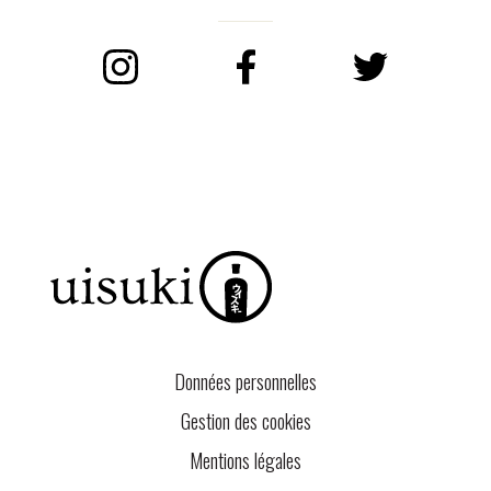
Instagram
Facebook
Twitter
Données personnelles
Gestion des cookies
Mentions légales