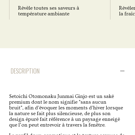
Révèle toutes ses saveurs à
Révéler
température ambiante
la fraî
DESCRIPTION
Setoichi Otomonaku Junmai Ginjo est un saké
premium dont le nom signifie "sans aucun
bruit", afin d'évoquer les moments d'hiver lorsque
la nature se fait plus silencieuse, de plus son
design épuré fait référence à un paysage enneigé
que l’on peut entrevoir à travers la fenêtre.