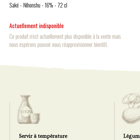
Saké - Nihonshu - 16% - 72 cl
Actuellement indisponible
Ce produit n'est actuellement plus disponible à la vente mais
nous espérons pouvoir nous réapprovisionner bientôt.
Servir à température
Légum