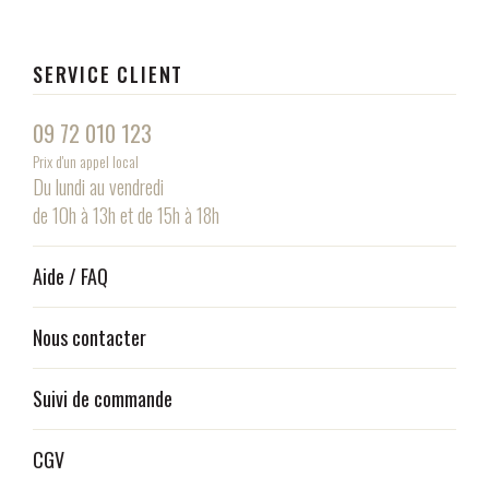
SERVICE CLIENT
09 72 010 123
Prix d'un appel local
Du lundi au vendredi
de 10h à 13h et de 15h à 18h
Aide / FAQ
Nous contacter
Suivi de commande
CGV