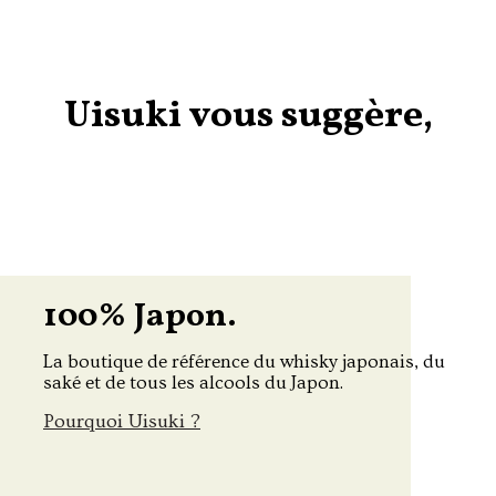
Uisuki vous suggère,
100% Japon.
La boutique de référence du whisky japonais, du
saké et de tous les alcools du Japon.
Pourquoi Uisuki ?