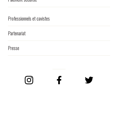
Professionnels et cavistes
Partenariat
Presse
Instagram
Facebook
Twitter