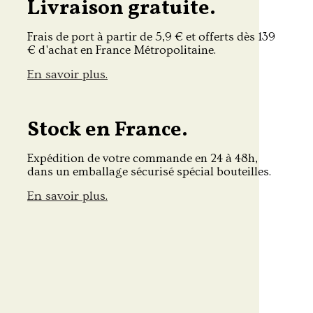
Livraison gratuite.
Frais de port à partir de 5,9 € et offerts dès 139
€ d'achat en France Métropolitaine.
En savoir plus.
Stock en France.
Expédition de votre commande en 24 à 48h,
dans un emballage sécurisé spécial bouteilles.
En savoir plus.