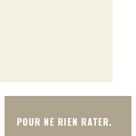
POUR NE RIEN RATER.