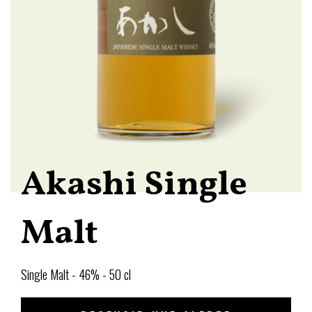
Akashi Single
Malt
Single Malt - 46% - 50 cl