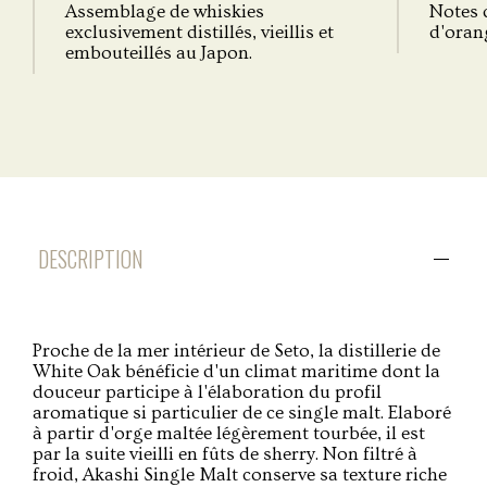
Assemblage de whiskies
Notes d
exclusivement distillés, vieillis et
d'orang
embouteillés au Japon.
DESCRIPTION
Proche de la mer intérieur de Seto, la distillerie de
White Oak bénéficie d'un climat maritime dont la
douceur participe à l'élaboration du profil
aromatique si particulier de ce single malt. Elaboré
à partir d'orge maltée légèrement tourbée, il est
par la suite vieilli en fûts de sherry. Non filtré à
froid, Akashi Single Malt conserve sa texture riche