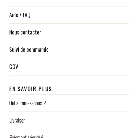
Aide / FAQ
Nous contacter
Suivi de commande
CGV
EN SAVOIR PLUS
Qui sommes-nous ?
Livraison
Paiement sécurisé