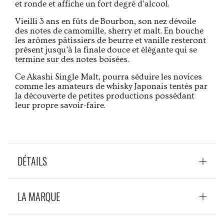
et ronde et affiche un fort degré d'alcool.
Vieilli 3 ans en fûts de Bourbon, son nez dévoile
des notes de camomille, sherry et malt. En bouche
les arômes pâtissiers de beurre et vanille resteront
présent jusqu'à la finale douce et élégante qui se
termine sur des notes boisées.
Ce Akashi Single Malt, pourra séduire les novices
comme les amateurs de whisky Japonais tentés par
la découverte de petites productions possédant
leur propre savoir-faire.
DÉTAILS
LA MARQUE