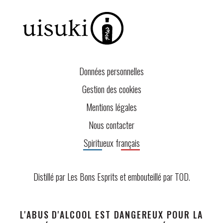
Données personnelles
Gestion des cookies
Mentions légales
Nous contacter
Spiritueux français
Distillé par Les Bons Esprits et embouteillé par
TOD
.
L'ABUS D'ALCOOL EST DANGEREUX POUR LA