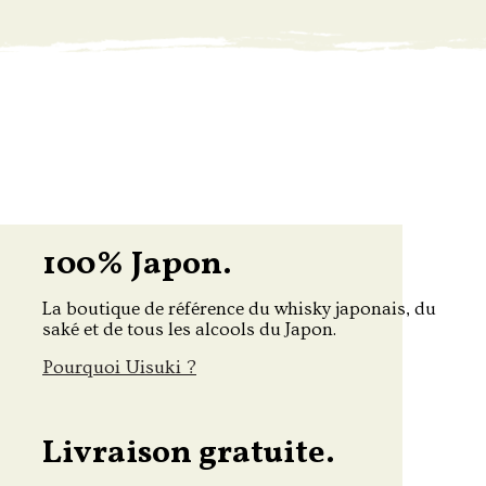
100% Japon.
La boutique de référence du whisky japonais, du
saké et de tous les alcools du Japon.
Pourquoi Uisuki ?
Livraison gratuite.