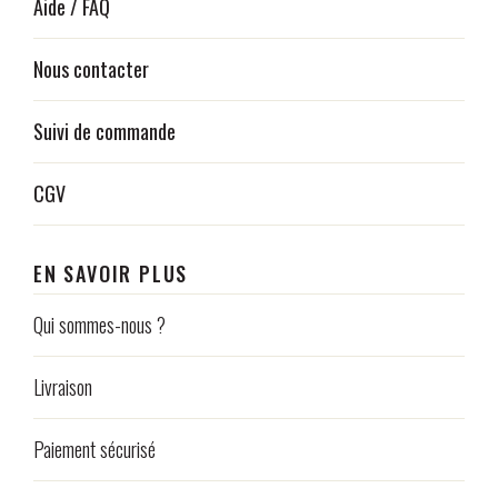
Aide / FAQ
Nous contacter
Suivi de commande
CGV
EN SAVOIR PLUS
Qui sommes-nous ?
Livraison
Paiement sécurisé