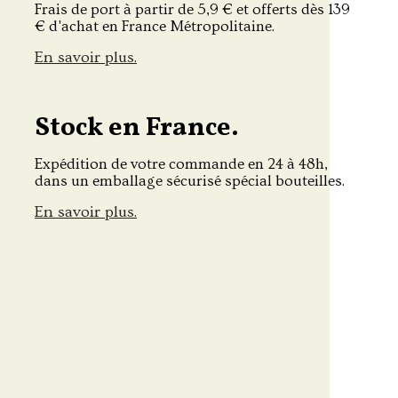
Frais de port à partir de 5,9 € et offerts dès 139
€ d'achat en France Métropolitaine.
En savoir plus.
Stock en France.
Expédition de votre commande en 24 à 48h,
dans un emballage sécurisé spécial bouteilles.
En savoir plus.