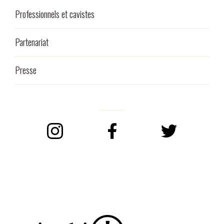
Professionnels et cavistes
Partenariat
Presse
Instagram
Facebook
Twitter