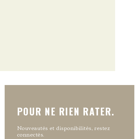
POUR NE RIEN RATER.
Nouveautés et disponibilités, restez
connectés.