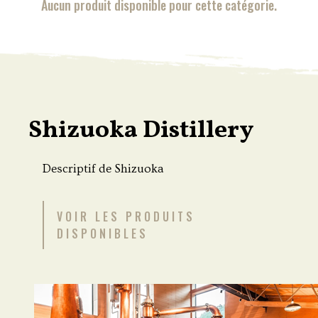
Aucun produit disponible pour cette catégorie.
Shizuoka Distillery
Descriptif de Shizuoka
VOIR LES PRODUITS
DISPONIBLES