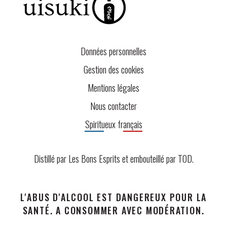
Données personnelles
Gestion des cookies
Mentions légales
Nous contacter
Spiritueux français
Distillé par Les Bons Esprits et embouteillé par
TOD
.
L'ABUS D'ALCOOL EST DANGEREUX POUR LA
SANTÉ. A CONSOMMER AVEC MODÉRATION.