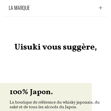
LA MARQUE
Uisuki vous suggère,
100% Japon.
La boutique de référence du whisky japonais, du
saké et de tous les alcools du Japon.