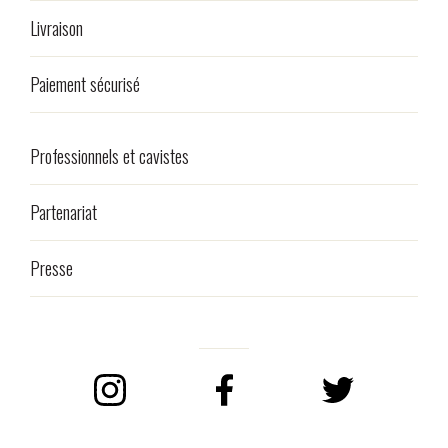
Livraison
Paiement sécurisé
Professionnels et cavistes
Partenariat
Presse
Instagram
Facebook
Twitter