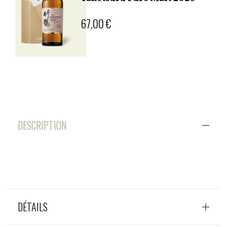
67,00 €
DESCRIPTION
DÉTAILS