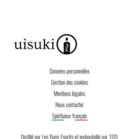
Données personnelles
Gestion des cookies
Mentions légales
Nous contacter
Spiritueux français
Distillé par Les Bons Esprits et embouteillé par
TOD
.