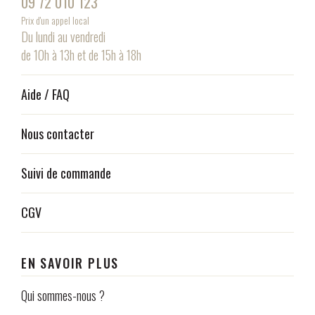
09 72 010 123
Prix d'un appel local
Du lundi au vendredi
de 10h à 13h et de 15h à 18h
Aide / FAQ
Nous contacter
Suivi de commande
CGV
EN SAVOIR PLUS
Qui sommes-nous ?