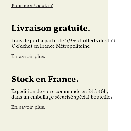
Pourquoi Uisuki ?
Livraison gratuite.
Frais de port à partir de 5,9 € et offerts dès 139
€ d'achat en France Métropolitaine.
En savoir plus.
Stock en France.
Expédition de votre commande en 24 à 48h,
dans un emballage sécurisé spécial bouteilles.
En savoir plus.