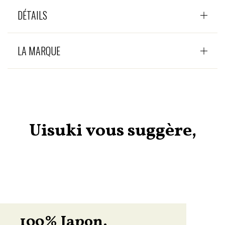
DÉTAILS
LA MARQUE
Uisuki vous suggère,
100% Japon.