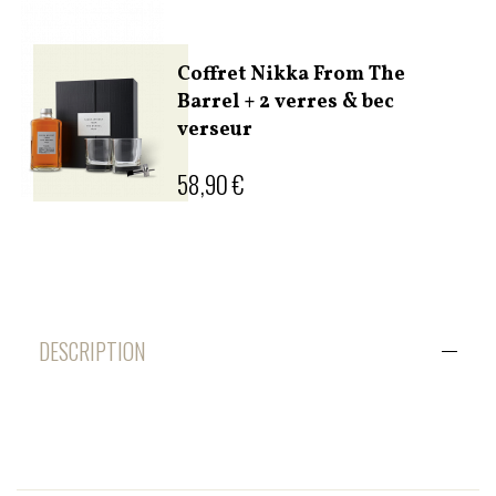
Coffret Nikka From The
Barrel + 2 verres & bec
verseur
58,90 €
DESCRIPTION