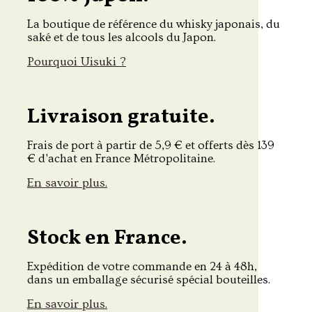
La boutique de référence du whisky japonais, du
saké et de tous les alcools du Japon.
Pourquoi Uisuki ?
Livraison gratuite.
Frais de port à partir de 5,9 € et offerts dès 139
€ d'achat en France Métropolitaine.
En savoir plus.
Stock en France.
Expédition de votre commande en 24 à 48h,
dans un emballage sécurisé spécial bouteilles.
En savoir plus.