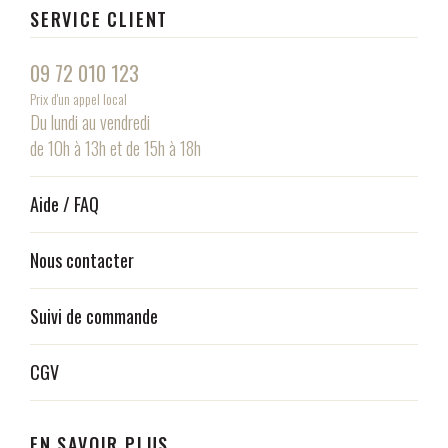
SERVICE CLIENT
09 72 010 123
Prix d'un appel local
Du lundi au vendredi
de 10h à 13h et de 15h à 18h
Aide / FAQ
Nous contacter
Suivi de commande
CGV
EN SAVOIR PLUS