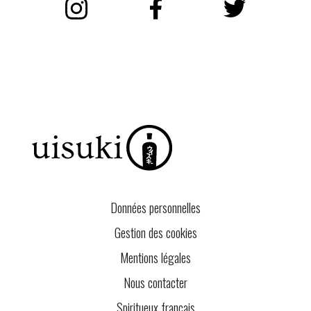
Instagram
Facebook
Twitter
Données personnelles
Gestion des cookies
Mentions légales
Nous contacter
Spiritueux français