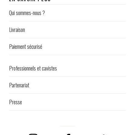
Qui sommes-nous ?
Livraison
Paiement sécurisé
Professionnels et cavistes
Partenariat
Presse