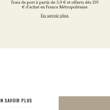
Frais de port à partir de 5,9 € et offerts dès 139
€ d'achat en France Métropolitaine.
En savoir plus.
EN SAVOIR PLUS