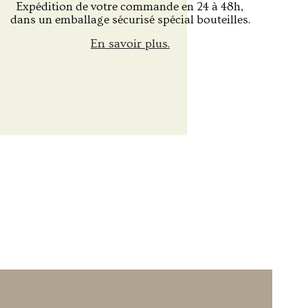
Expédition de votre commande en 24 à 48h,
dans un emballage sécurisé spécial bouteilles.
En savoir plus.