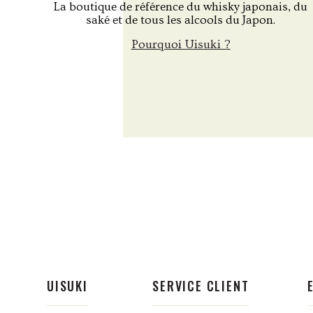
La boutique de référence du whisky japonais, du
saké et de tous les alcools du Japon.
Pourquoi Uisuki ?
UISUKI
SERVICE CLIENT