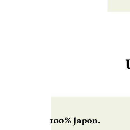
100% Japon.