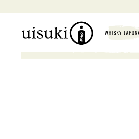
WHISKY JAPON