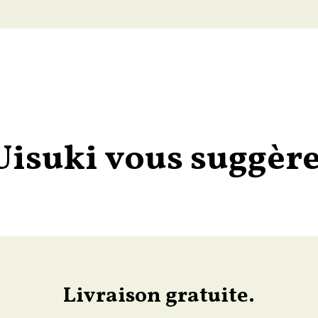
Uisuki vous suggère
Livraison gratuite.