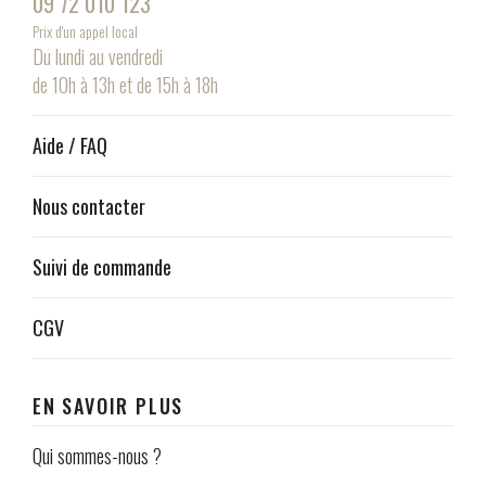
09 72 010 123
Prix d'un appel local
Du lundi au vendredi
de 10h à 13h et de 15h à 18h
Aide / FAQ
Nous contacter
Suivi de commande
CGV
EN SAVOIR PLUS
Qui sommes-nous ?