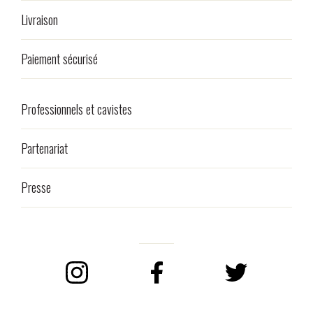
Livraison
Paiement sécurisé
Professionnels et cavistes
Partenariat
Presse
Instagram
Facebook
Twitter