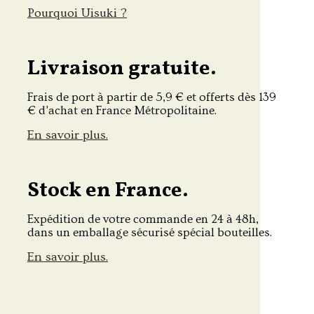
Pourquoi Uisuki ?
Livraison gratuite.
Frais de port à partir de 5,9 € et offerts dès 139
€ d'achat en France Métropolitaine.
En savoir plus.
Stock en France.
Expédition de votre commande en 24 à 48h,
dans un emballage sécurisé spécial bouteilles.
En savoir plus.