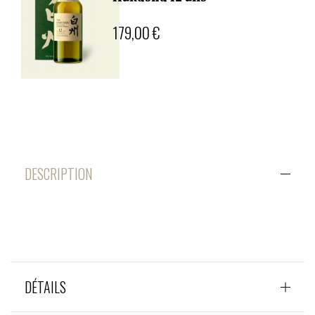
179,00 €
DESCRIPTION
DÉTAILS