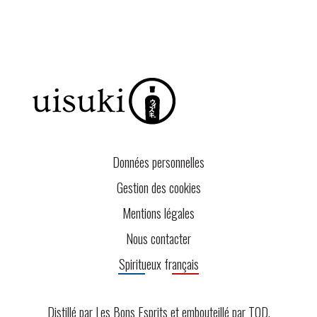
Données personnelles
Gestion des cookies
Mentions légales
Nous contacter
Spiritueux français
Distillé par Les Bons Esprits et embouteillé par
TOD
.