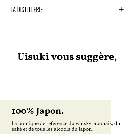
LA DISTILLERIE
Uisuki vous suggère,
100% Japon.
La boutique de référence du whisky japonais, du
saké et de tous les alcools du Japon.