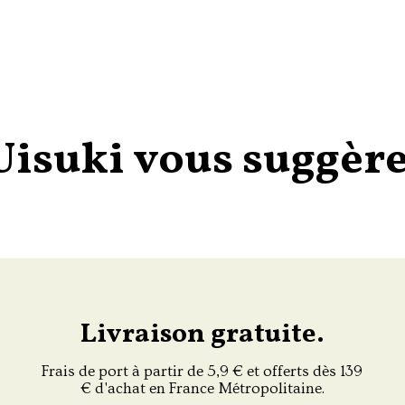
Uisuki vous suggère
Livraison gratuite.
Frais de port à partir de 5,9 € et offerts dès 139
€ d'achat en France Métropolitaine.