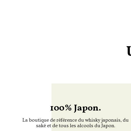
100% Japon.
La boutique de référence du whisky japonais, du
saké et de tous les alcools du Japon.