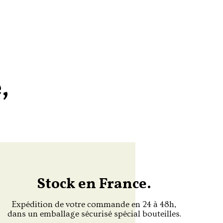
,
Stock en France.
Expédition de votre commande en 24 à 48h,
dans un emballage sécurisé spécial bouteilles.