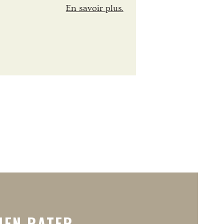
En savoir plus.
IEN RATER.