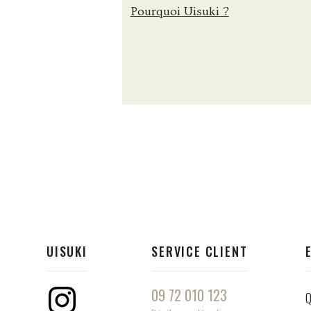
Pourquoi Uisuki ?
UISUKI
SERVICE CLIENT
09 72 010 123
Q
Instagram