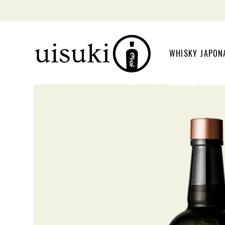
WHISKY JAPON