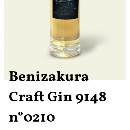
Benizakura
Craft Gin 9148
n°0210