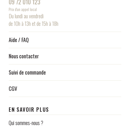
09 72 010 123
Prix d'un appel local
Du lundi au vendredi
de 10h à 13h et de 15h à 18h
Aide / FAQ
Nous contacter
Suivi de commande
CGV
EN SAVOIR PLUS
Qui sommes-nous ?