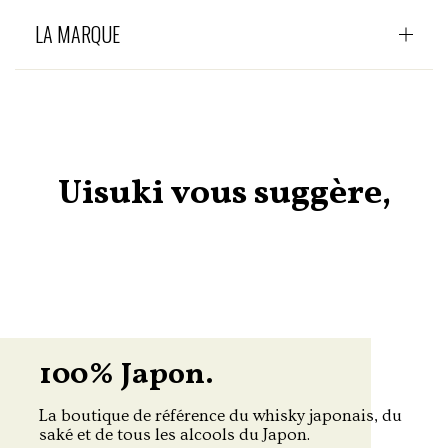
LA MARQUE
Uisuki vous suggère,
100% Japon.
La boutique de référence du whisky japonais, du
saké et de tous les alcools du Japon.