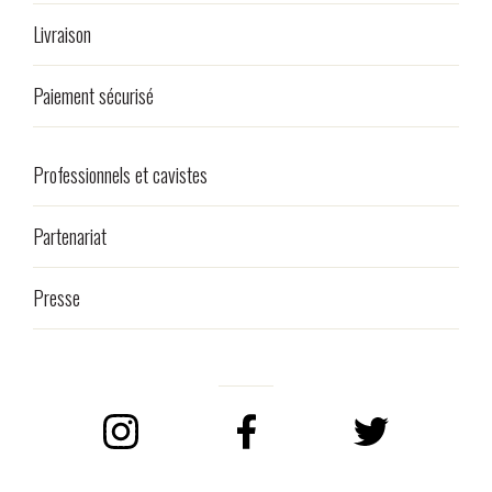
Livraison
Paiement sécurisé
Professionnels et cavistes
Partenariat
Presse
Instagram
Facebook
Twitter