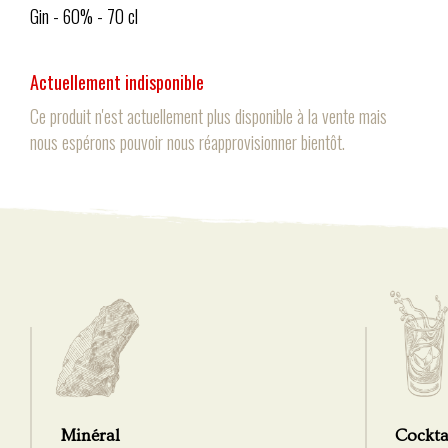
Gin - 60% - 70 cl
Actuellement indisponible
Ce produit n'est actuellement plus disponible à la vente mais
nous espérons pouvoir nous réapprovisionner bientôt.
Minéral
Cockta