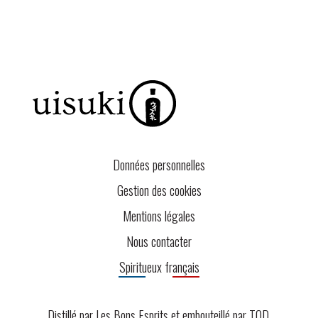
Données personnelles
Gestion des cookies
Mentions légales
Nous contacter
Spiritueux français
Distillé par Les Bons Esprits et embouteillé par
TOD
.