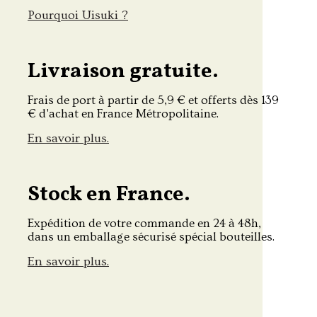
Pourquoi Uisuki ?
Livraison gratuite.
Frais de port à partir de 5,9 € et offerts dès 139
€ d'achat en France Métropolitaine.
En savoir plus.
Stock en France.
Expédition de votre commande en 24 à 48h,
dans un emballage sécurisé spécial bouteilles.
En savoir plus.